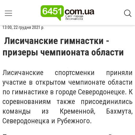
13:00, 22 грудня 2021 р.
Лисичанские гимнастки -
призеры чемпионата области
Лисичанские спортсменки приняли
участие в открытом чемпионате области
по гимнастике в городе Северодонецке. К
соревнованиям также присоединились
команды из Кременной, Бахмута,
Северодонецка и Рубежного.