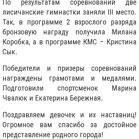
По результатам соревнований две
лисичанские гимнастки заняли ІІІ место.
Так, в программе 2 взрослого разряда
бронзовую награду получила Милана
Коробка, а в программе КМС – Кристина
Сык.
Победители и призеры соревнований
награждены грамотами и медалями.
Подготовили спортсменок Марина
Чвалюк и Екатерина Бережная.
Поздравляем девочек и их наставниц!
Огромное вам спасибо за достойное
представление родного города!