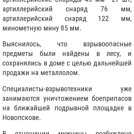
артиллерийский снаряд 76 мм,
артиллерийский снаряд 122 мм,
минометную мину 85 мм.
Выяснилось, что взрывоопасные
предметы были найдены в лесу, и
сохранялись в доме с целью дальнейшей
продажи на металлолом.
Специалисты-взрывотехники уже
занимаются уничтожением боеприпасов
на ближайшей подрывной площадке в
Новопскове.
В отношении мужчины возбуждено