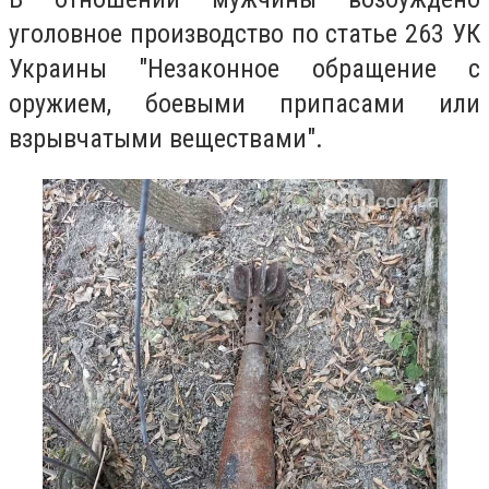
уголовное производство по статье 263 УК
Украины "Незаконное обращение с
оружием, боевыми припасами или
взрывчатыми веществами".