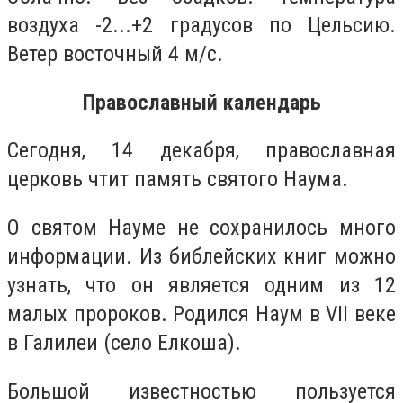
воздуха -2...+2 градусов по Цельсию.
Ветер восточный 4 м/с.
Православный календарь
Сегодня, 14 декабря, православная
церковь чтит память святого Наума.
О святом Науме не сохранилось много
информации. Из библейских книг можно
узнать, что он является одним из 12
малых пророков. Родился Наум в VII веке
в Галилеи (село Елкоша).
Большой известностью пользуется