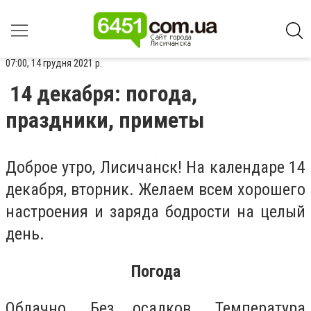
07:00, 14 грудня 2021 р.
14 декабря: погода,
праздники, приметы
Доброе утро, Лисичанск! На календаре 14
декабря, вторник. Желаем всем хорошего
настроения и заряда бодрости на целый
день.
Погода
Облачно. Без осадков. Температура