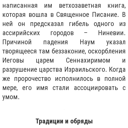
написанная им ветхозаветная книга,
которая вошла в Священное Писание. В
ней он предсказал гибель одного из
ассирийских городов – Ниневии.
Причиной падения Наум указал
творящееся там беззаконие, оскорбления
Иеговы царем Сеннахиримом и
разрушение царства Израильского. Когда
же пророчество исполнилось в полной
мере, его имя стали ассоциировать с
умом.
Традиции и обряды