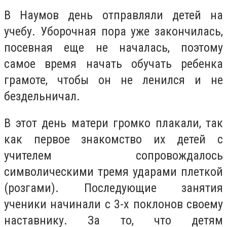
В Наумов день отправляли детей на
учебу. Уборочная пора уже закончилась,
посевная еще не началась, поэтому
самое время начать обучать ребенка
грамоте, чтобы он не ленился и не
бездельничал.
В этот день матери громко плакали, так
как первое знакомство их детей с
учителем сопровождалось
символическими тремя ударами плеткой
(розгами). Последующие занятия
ученики начинали с 3-х поклонов своему
наставнику. За то, что детям