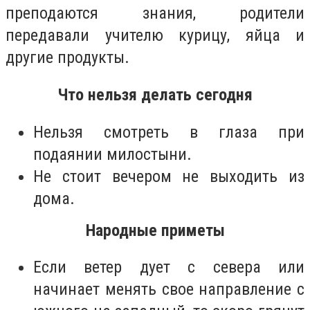
преподаются знания, родители
передавали учителю курицу, яйца и
другие продукты.
Что нельзя делать сегодня
Нельзя смотреть в глаза при
подаянии милостыни.
Не стоит вечером не выходить из
дома.
Народные приметы
Если ветер дует с севера или
начинает менять свое направление с