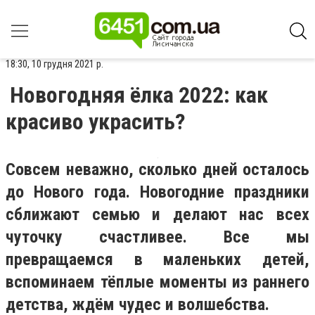
18:30, 10 грудня 2021 р.
Новогодняя ёлка 2022: как
красиво украсить?
Совсем неважно, сколько дней осталось
до Нового года. Новогодние праздники
сближают семью и делают нас всех
чуточку счастливее. Все мы
превращаемся в маленьких детей,
вспоминаем тёплые моменты из раннего
детства, ждём чудес и волшебства.