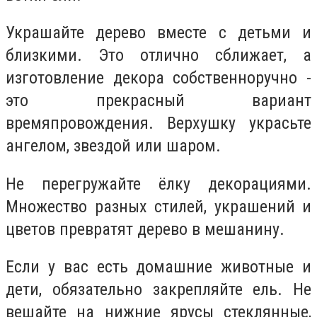
Украшайте дерево вместе с детьми и
близкими. Это отлично сближает, а
изготовление декора собственноручно -
это прекрасный вариант
времяпровождения. Верхушку украсьте
ангелом, звездой или шаром.
Не перегружайте ёлку декорациями.
Множество разных стилей, украшений и
цветов превратят дерево в мешанину.
Если у вас есть домашние животные и
дети, обязательно закрепляйте ель. Не
вешайте на нижние ярусы стеклянные,