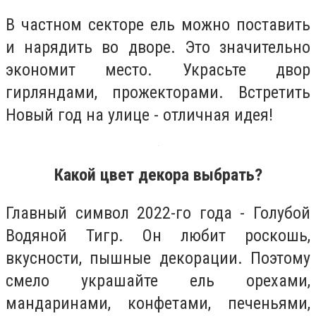
В частном секторе ель можно поставить
и нарядить во дворе. Это значительно
экономит место. Украсьте двор
гирляндами, прожекторами. Встретить
Новый год на улице - отличная идея!
Какой цвет декора выбрать?
Главный символ 2022-го года - Голубой
Водяной Тигр. Он любит роскошь,
вкусности, пышные декорации. Поэтому
смело украшайте ель орехами,
мандаринами, конфетами, печеньями,