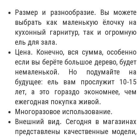
Размер и разнообразие. Вы можете
выбрать как маленькую ёлочку на
кухонный гарнитур, так и огромную
ель для зала.
Цена. Конечно, вся сумма, особенно
если вы берёте большое дерево, будет
немаленькой. Но подумайте на
будущее: ель вам прослужит 10-15
лет, а это гораздо экономнее, чем
ежегодная покупка живой.
Многоразовое использование.
Внешний вид. Сегодня в магазинах
представлены качественные модели,