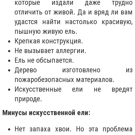
которые издали даже трудно
отличить от живой. Да и вряд ли вам
удастся найти настолько красивую,
пышную живую ель.
Крепкая конструкция.
Не вызывает аллергии.
Ель не обсыпается.
Дерево изготовлено из
пожаробезопасных материалов.
Искусственные ели не вредят
природе.
Минусы искусственной ели:
Нет запаха хвои. Но эта проблема