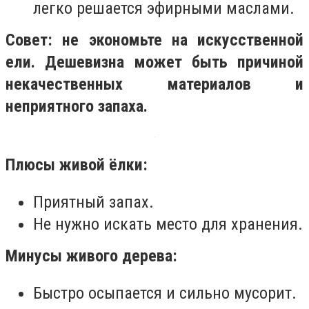
легко решается эфирными маслами.
Совет: не экономьте на искусственной
ели. Дешевизна может быть причиной
некачественных материалов и
неприятного запаха.
Плюсы живой ёлки:
Приятный запах.
Не нужно искать место для хранения.
Минусы живого дерева:
Быстро осыпается и сильно мусорит.