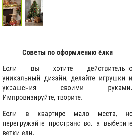
Советы по оформлению ёлки
Если вы хотите действительно
уникальный дизайн, делайте игрушки и
украшения своими руками.
Импровизируйте, творите.
Если в квартире мало места, не
перегружайте пространство, а выберите
ветки ели.