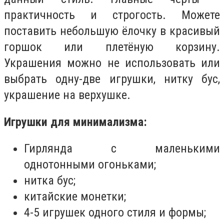
практичность и строгость. Можете
поставить небольшую ёлочку в красивый
горшок или плетёную корзину.
Украшения можно не использовать или
выбрать одну-две игрушки, нитку бус,
украшение на верхушке.
Игрушки для минимализма:
Гирлянда с маленькими
однотонными огоньками;
нитка бус;
китайские монетки;
4-5 игрушек одного стиля и формы;