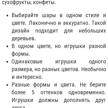
сухофрукты, конфеты.
Выбирайте шары в одном стиле и
цвете. Лаконично и аккуратно. Такой
дизайн подходит для небольших
деревьев.
В одном цвете, но игрушки разной
формы.
Одинаковые игрушки одного
размера, но разных цветов. Необычно
и интересно.
Разные формы и цвета. Не берите
более 5 оттенков одновременно.
Игрушки должны дополнять друг
друга.