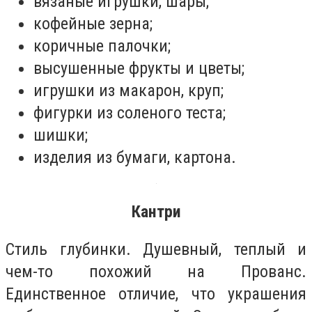
вязаные игрушки, шары;
кофейные зерна;
коричные палочки;
высушенные фрукты и цветы;
игрушки из макарон, круп;
фигурки из соленого теста;
шишки;
изделия из бумаги, картона.
Кантри
Стиль глубинки. Душевный, теплый и
чем-то похожий на Прованс.
Единственное отличие, что украшения