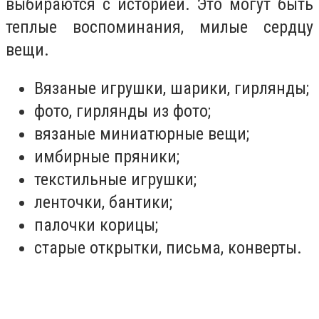
выбираются с историей. Это могут быть
теплые воспоминания, милые сердцу
вещи.
Вязаные игрушки, шарики, гирлянды;
фото, гирлянды из фото;
вязаные миниатюрные вещи;
имбирные пряники;
текстильные игрушки;
ленточки, бантики;
палочки корицы;
старые открытки, письма, конверты.