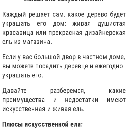
Каждый решает сам, какое дерево будет
украшать его дом: живая душистая
красавица или прекрасная дизайнерская
ель из магазина.
Если у вас большой двор в частном доме,
вы можете посадить деревце и ежегодно
украшать его.
Давайте разберемся, какие
преимущества и недостатки имеют
искусственная и живая ель.
Плюсы искусственной ели: