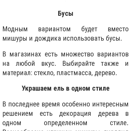
Бусы
Модным вариантом будет вместо
мишуры и дождика использовать бусы.
В магазинах есть множество вариантов
на любой вкус. Выбирайте также и
материал: стекло, пластмасса, дерево.
Украшаем ель в одном стиле
В последнее время особенно интересным
решением есть декорация дерева в
одном определенном стиле.