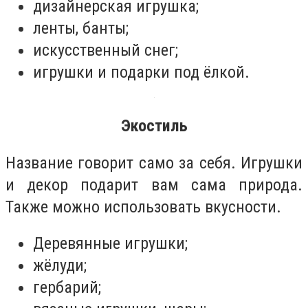
дизайнерская игрушка;
ленты, банты;
искусственный снег;
игрушки и подарки под ёлкой.
Экостиль
Название говорит само за себя. Игрушки
и декор подарит вам сама природа.
Также можно использовать вкусности.
Деревянные игрушки;
жёлуди;
гербарий;