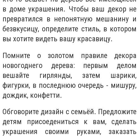
в доме украшения. Чтобы ваш декор не
превратился в непонятную мешанину и
безвкусицу, определите стиль, в котором
вы хотите видеть вашу красавицу.
Помните о золотом правиле декора
новогоднего дерева: первым делом
вешайте гирлянды, затем шарики,
фигурки, в последнюю очередь - мишуру,
дождик, конфетти.
Обговорите дизайн с семьёй. Предложите
детям присоедениться к вам, сделать
украшения своими руками, заказать