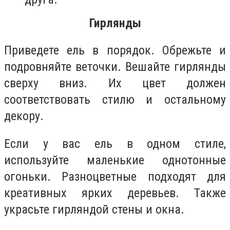
Гирлянды
Приведете ель в порядок. Обрежьте и
подровняйте веточки. Вешайте гирлянды
сверху вниз. Их цвет должен
соответствовать стилю и остальному
декору.
Если у вас ель в одном стиле,
используйте маленькие однотонные
огоньки. Разноцветные подходят для
креативных ярких деревьев. Также
украсьте гирляндой стены и окна.