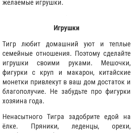
желаемые игрушки.
Игрушки
Тигр любит домашний уют и теплые
семейные отношения. Поэтому сделайте
игрушки своими руками. Мешочки,
фигурки с круп и макарон, китайские
монетки привлекут в ваш дом достаток и
благополучие. Не забудьте про фигурки
хозяина года.
Ненасытного Тигра задобрите едой на
ёлке. Пряники, леденцы, орехи,