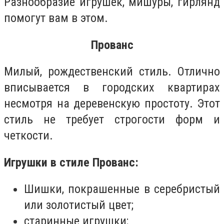
Разнообразие игрушек, мишуры, гирлянд
помогут вам в этом.
Прованс
Милый, рождественский стиль. Отлично
вписывается в городских квартирах
несмотря на деревенскую простоту. Этот
стиль не требует строгости форм и
четкости.
Игрушки в стиле Прованс:
Шишки, покрашенные в серебристый
или золотистый цвет;
старинные игрушки;