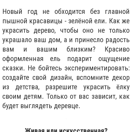
Новый год не обходится без главной
пышной красавицы - зелёной ели. Как же
украсить дерево, чтобы оно не только
украшало ваш дом, а и принесло радость
вам и вашим близким? Красиво
оформленная ель подарит ощущение
сказки. Не бойтесь экспериментировать:
создайте свой дизайн, вспомните декор
из детства, разрешите украсить ёлку
своим детям. Только от вас зависит, как
будет выглядеть деревце.
Живая или искусственная?