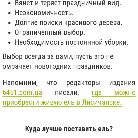
Вянет и теряет праздничный вид.
Неэкономичность.
Долгие поиски красивого дерева.
Ограниченный выбор.
Необходимость постоянной уборки.
Выбор всегда за вами, пусть это не
омрачает новогодних праздников.
Напомним, что редакторы издания
6451.сom.ua
писали,
где можно
приобрести живую ель в Лисичанске.
Куда лучше поставить ель?