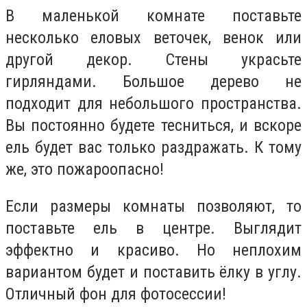
В маленькой комнате поставьте
несколько еловых веточек, венок или
другой декор. Стены украсьте
гирляндами. Большое дерево не
подходит для небольшого пространства.
Вы постоянно будете тесниться, и вскоре
ель будет вас только раздражать. К тому
же, это пожароопасно!
Если размеры комнаты позволяют, то
поставьте ель в центре. Выглядит
эффектно и красиво. Но неплохим
вариантом будет и поставить ёлку в углу.
Отличный фон для фотосессии!