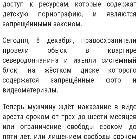
доступ к ресурсам, которые содержат
детскую порнографию, и являются
запрещёнными законом.
Сегодня, 8 декабря, правоохранители
провели обыск в квартире
северодончанина и изъяли системный
блок, на жёстком диске которого
содержатся запрещённые фото и
видеоматериалы.
Теперь мужчину ждёт наказание в виде
ареста сроком от трех до шести месяцев
или ограничение свободы сроком до
пяти лет, или лишением свободы сроком