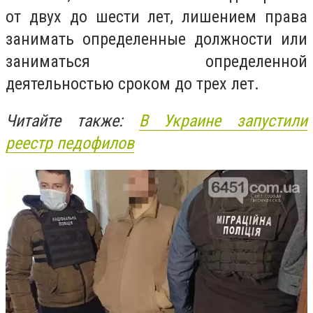
от двух до шести лет, лишением права
занимать определенные должности или
заниматься определенной
деятельностью сроком до трех лет.
Читайте также:
В Украине запустили
реестр педофилов