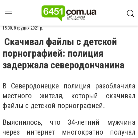
15:30, 8 грудня 2021 р.
Скачивал файлы с детской
порнографией: полиция
задержала северодончанина
В Северодонецке полиция разоблачила
местного жителя, который скачивал
файлы с детской порнографией.
Выяснилось, что 34-летний мужчина
через интернет многократно получал