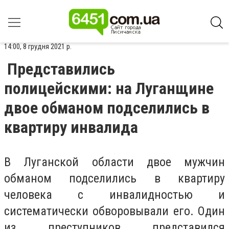
14:00, 8 грудня 2021 р.
Представились
полицейскими: на Луганщине
двое обманом подселились в
квартиру инвалида
В Луганской области двое мужчин
обманом подселились в квартиру
человека с инвалидностью и
систематически обворовывали его. Один
из преступников представился