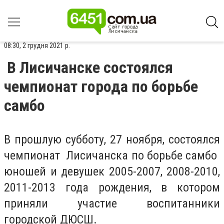
08:30, 2 грудня 2021 р.
В Лисичанске состоялся
чемпионат города по борьбе
самбо
В прошлую субботу, 27 ноября, состоялся
чемпионат Лисичанска по борьбе самбо
юношей и девушек 2005-2007, 2008-2010,
2011-2013 года рождения, в котором
приняли участие воспитанники
городской ДЮСШ.