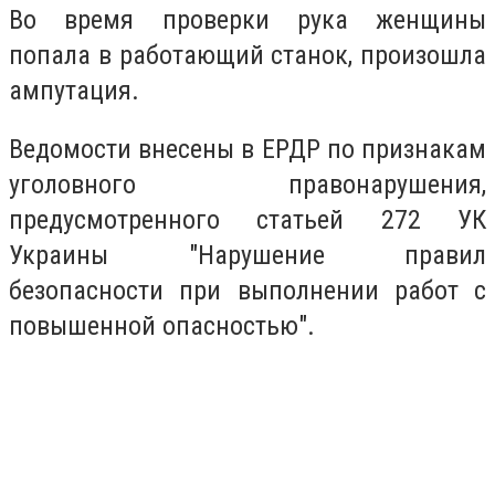
Во время проверки рука женщины
попала в работающий станок, произошла
ампутация.
Ведомости внесены в ЕРДР по признакам
уголовного правонарушения,
предусмотренного статьей 272 УК
Украины "Нарушение правил
безопасности при выполнении работ с
повышенной опасностью".