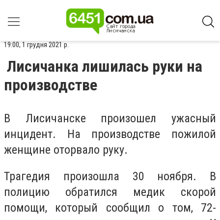
19:00, 1 грудня 2021 р.
Лисичанка лишилась руки на
производстве
В Лисичанске произошел ужасный
инцидент. На производстве пожилой
женщине оторвало руку.
Трагедия произошла 30 ноября. В
полицию обратился медик скорой
помощи, который сообщил о том, 72-