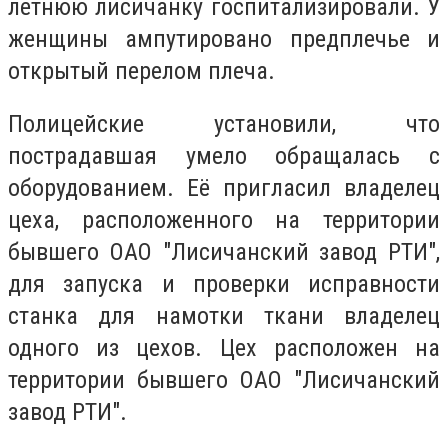
летнюю лисичанку госпитализировали. У
женщины ампутировано предплечье и
открытый перелом плеча.
Полицейские установили, что
пострадавшая умело обращалась с
оборудованием. Её пригласил владелец
цеха, расположенного на территории
бывшего ОАО "Лисичанский завод РТИ",
для запуска и проверки исправности
станка для намотки ткани владелец
одного из цехов. Цех расположен на
территории бывшего ОАО "Лисичанский
завод РТИ".