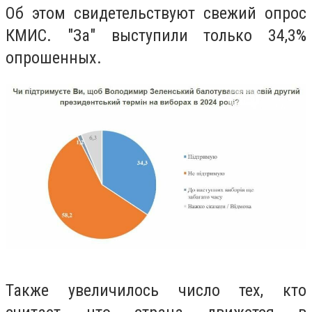
Об этом свидетельствуют свежий опрос
КМИС. "За" выступили только 34,3%
опрошенных.
Также увеличилось число тех, кто