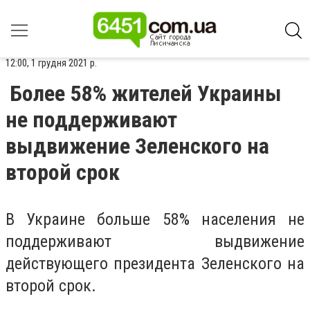
12:00, 1 грудня 2021 р.
Более 58% жителей Украины
не поддерживают
выдвижение Зеленского на
второй срок
В Украине больше 58% населения не
поддерживают выдвижение
действующего президента Зеленского на
второй срок.