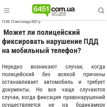
12:00, 12 листопада 2021 р.
Может ли полицейский
фиксировать нарушение ПДД
на мобильный телефон?
Нередко возникают случаи, когда
полицейский без всякой причины
останавливает автомобиль и требует
документы. Но все чаще случаются
случаи, когда фиксация правонарушений
осуществляется не на бодикамеру