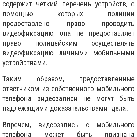
содержит четкий перечень устройств, с
помощью которых полиции
предоставлено право проводить
видеофиксацию, она не предоставляет
право полицейским осуществлять
видеофиксацию личными мобильными
устройствами.
Таким образом, предоставленные
ответчиком из собственного мобильного
телефона видеозаписи не могут быть
надлежащими доказательствами дела.
Впрочем, видеозапись с мобильного
телефона может быть признана