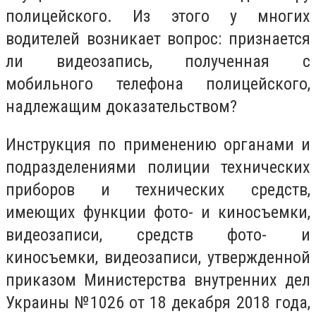
полицейского. Из этого у многих
водителей возникает вопрос: признается
ли видеозапись, полученная с
мобильного телефона полицейского,
надлежащим доказательством?
Инструкция по применению органами и
подразделениями полиции технических
приборов и технических средств,
имеющих функции фото- и киносъемки,
видеозаписи, средств фото- и
киносъемки, видеозаписи, утвержденной
приказом Министерства внутренних дел
Украины №1026 от 18 декабря 2018 года,