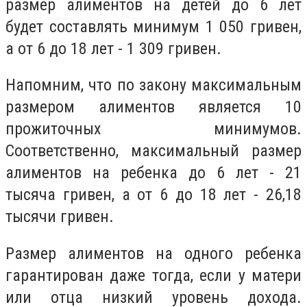
размер алиментов на детей до 6 лет
будет составлять минимум 1 050 гривен,
а от 6 до 18 лет - 1 309 гривен.
Напомним, что по закону максимальным
размером алиментов является 10
прожиточных минимумов.
Соответственно, максимальный размер
алиментов на ребенка до 6 лет - 21
тысяча гривен, а от 6 до 18 лет - 26,18
тысячи гривен.
Размер алиментов на одного ребенка
гарантирован даже тогда, если у матери
или отца низкий уровень дохода.