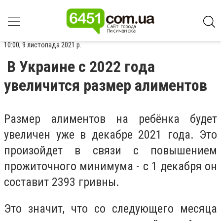
10:00, 9 листопада 2021 р.
В Украине с 2022 года
увеличится размер алиментов
Размер алиментов на ребёнка будет
увеличен уже в декабре 2021 года. Это
произойдет в связи с повышением
прожиточного минимума - с 1 декабря он
составит 2393 гривны.
Это значит, что со следующего месяца