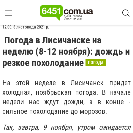
12:00, 8 листопада 2021 р.
Погода в Лисичанске на
неделю (8-12 ноября): дождь и
резкое похолодание
ПОГОДА
На этой неделе в Лисичанск придет
холодная, ноябрьская погода. В начале
недели нас ждут дожди, а в конце -
сильное похолодание до морозов.
Так, завтра, 9 ноября, утром ожидается