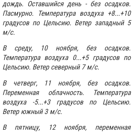
дождь. Оставшийся день - без осадков.
Пасмурно. Температура воздуха +8...+10
градусов по Цельсию. Ветер западный 5
м/с.
В среду, 10 ноября, без осадков.
Температура воздуха 0...+5 градусов по
Цельсию. Ветер северный 7 м/с.
В четверг, 11 ноября, без осадков.
Переменная облачность. Температура
воздуха -5...+3 градусов по Цельсию.
Ветер южный 3 м/с.
В пятницу, 12 ноября, переменная