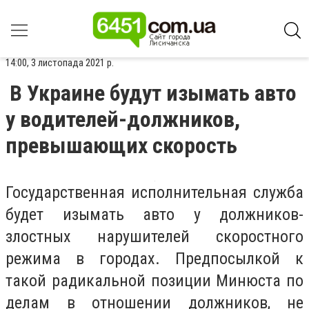
14:00, 3 листопада 2021 р.
В Украине будут изымать авто
у водителей-должников,
превышающих скорость
Государственная исполнительная служба
будет изымать авто у должников-
злостных нарушителей скоростного
режима в городах. Предпосылкой к
такой радикальной позиции Минюста по
делам в отношении должников, не