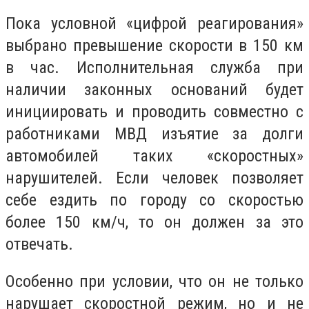
Пока условной «цифрой реагирования»
выбрано превышение скорости в 150 км
в час. Исполнительная служба при
наличии законных оснований будет
инициировать и проводить совместно с
работниками МВД изъятие за долги
автомобилей таких «скоростных»
нарушителей. Если человек позволяет
себе ездить по городу со скоростью
более 150 км/ч, то он должен за это
отвечать.
Особенно при условии, что он не только
нарушает скоростной режим, но и не