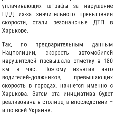
уплачивающих штрафы за нарушение
ПДД из-за значительного превышения
скорости, стали резонансные ДТП в
Харькове.
Так, по предварительным данным
Нацполиции, скорость автомобилей
нарушителей превышала отметку в 180
км в час. Поэтому изъятие авто
водителей-должников, превышающих
скорость в городах, начнется именно с
Харькова. Затем эта инициатива будет
реализована в столице, а впоследствии –
и по всей Украине.