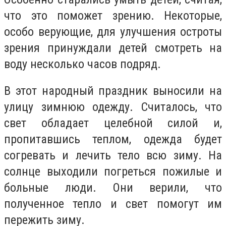
что это поможет зрению. Некоторые,
особо верующие, для улучшения остроты
зрения принуждали детей смотреть на
воду несколько часов подряд.
В этот народный праздник выносили на
улицу зимнюю одежду. Считалось, что
свет обладает целебной силой и,
пропитавшись теплом, одежда будет
согревать и лечить тело всю зиму. На
солнце выходили погреться пожилые и
больные люди. Они верили, что
полученное тепло и свет помогут им
пережить зиму.