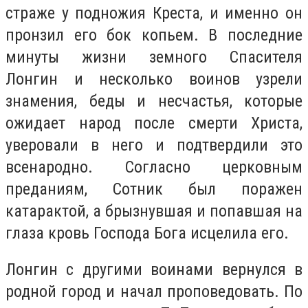
страже у подножия Креста, и именно он
пронзил его бок копьем. В последние
минуты жизни земного Спасителя
Лонгин и несколько воинов узрели
знамения, беды и несчастья, которые
ожидает народ после смерти Христа,
уверовали в него и подтвердили это
всенародно. Согласно церковным
преданиям, Сотник был поражен
катарактой, а брызнувшая и попавшая на
глаза кровь Господа Бога исцелила его.
Лонгин с другими воинами вернулся в
родной город и начал проповедовать. По