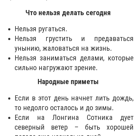
Что нельзя делать сегодня
Нельзя ругаться.
Нельзя грустить и предаваться
унынию, жаловаться на жизнь.
Нельзя заниматься делами, которые
сильно нагружают зрение.
Народные приметы
Если в этот день начнет лить дождь,
то недолго осталось и до зимы.
Если на Лонгина Сотника дует
северный ветер – быть хорошей