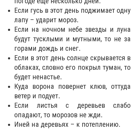
погоде еще несколько дней.
Если гусь в этот день поджимает одну
лапу – ударит мороз.
Если на ночном небе звезды и луна
будут тусклыми и мутными, то не за
горами дождь и снег.
Если в этот день солнце скрывается в
облаках, словно его покрыл туман, то
будет ненастье.
Куда ворона повернет клюв, оттуда
ветер и подует.
Если листья с деревьев слабо
опадают, то морозов не жди.
Иней на деревьях – к потеплению.