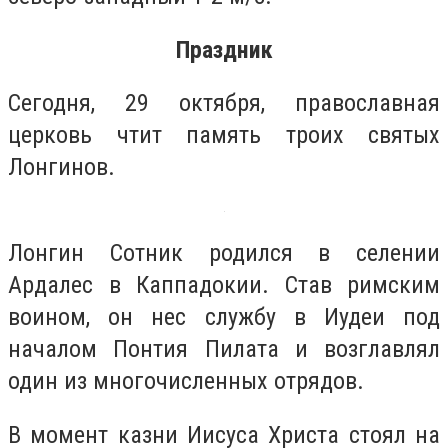
Праздник
Сегодня, 29 октября, православная
церковь чтит память троих святых
Лонгинов.
Лонгин Сотник родился в селении
Ардалес в Каппадокии. Став римским
воином, он нес службу в Иудеи под
началом Понтия Пилата и возглавлял
один из многочисленных отрядов.
В момент казни Иисуса Христа стоял на