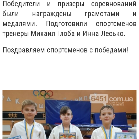
Победители и призеры соревнований
были награждены грамотами и
медалями. Подготовили спортсменов
тренеры Михаил Глоба и Инна Лесько.
Поздравляем спортсменов с победами!