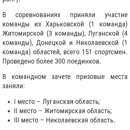
В соревнованиях приняли участие
команды из Харьковской (1 команда)
Житомирской (3 команды), Луганской (4
команды), Донецкой и Николаевской (1
команда) областей, всего 151 спортсмен.
Проведено более 300 поединков.
В командном зачете призовые места
заняли:
I место – Луганская область;
ІІ место – Житомирская область;
ІІІ место – Николаевская область.