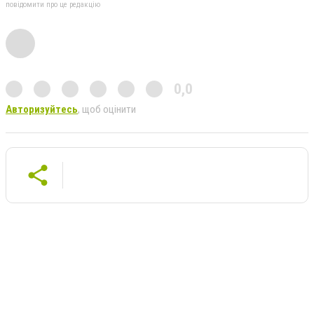
повідомити про це редакцію
0,0
Авторизуйтесь
, щоб оцінити