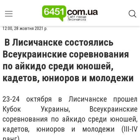
12:00, 28 жовтня 2021 р.
В Лисичанске состоялись
Всеукраинские соревнования
по айкидо среди юношей,
кадетов, юниоров и молодежи
23-24 октября в Лисичанске прошел
Кубок Украины, Всеукраинские
соревнования по айкидо среди юношей,
кадетов, юниоров и молодежи (III-IV
ранг).