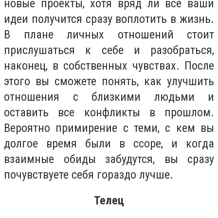
новые проекты, хотя вряд ли все ваши
идеи получится сразу воплотить в жизнь.
В плане личных отношений стоит
прислушаться к себе и разобраться,
наконец, в собственных чувствах. После
этого вы сможете понять, как улучшить
отношения с близкими людьми и
оставить все конфликты в прошлом.
Вероятно примирение с теми, с кем вы
долгое время были в ссоре, и когда
взаимные обиды забудутся, вы сразу
почувствуете себя гораздо лучше.
Телец