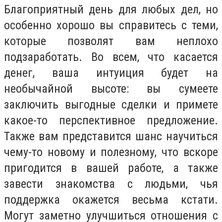
Благоприятный день для любых дел, но
особенно хорошо вы справитесь с теми,
которые позволят вам неплохо
подзаработать. Во всем, что касается
денег, ваша интуиция будет на
необычайной высоте: вы сумеете
заключить выгодные сделки и примете
какое-то перспективное предложение.
Также вам представится шанс научиться
чему-то новому и полезному, что вскоре
пригодится в вашей работе, а также
завести знакомства с людьми, чья
поддержка окажется весьма кстати.
Могут заметно улучшиться отношения с