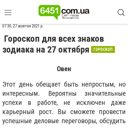
07:30, 27 жовтня 2021 р.
Гороскоп для всех знаков
зодиака на 27 октября
ГОРОСКОП
Овен
Этот день обещает быть непростым, но
интересным. Вероятны значительные
успехи в работе, не исключен даже
карьерный рост. Вы сможете провести
успешные деловые переговоры, обсудить