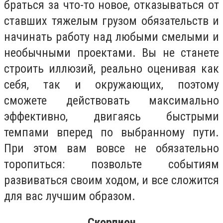
браться за что-то новое, отказываться от
ставших тяжелым грузом обязательств и
начинать работу над любыми смелыми и
необычными проектами. Вы не станете
строить иллюзий, реально оценивая как
себя, так и окружающих, поэтому
сможете действовать максимально
эффективно, двигаясь быстрыми
темпами вперед по выбранному пути.
При этом вам вовсе не обязательно
торопиться: позвольте событиям
развиваться своим ходом, и все сложится
для вас лучшим образом.
Скорпион