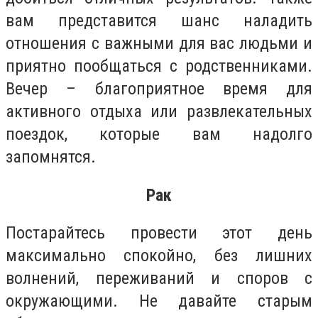
вам представится шанс наладить
отношения с важными для вас людьми и
приятно пообщаться с родственниками.
Вечер – благоприятное время для
активного отдыха или развлекательных
поездок, которые вам надолго
запомнятся.
Рак
Постарайтесь провести этот день
максимально спокойно, без лишних
волнений, переживаний и споров с
окружающими. Не давайте старым