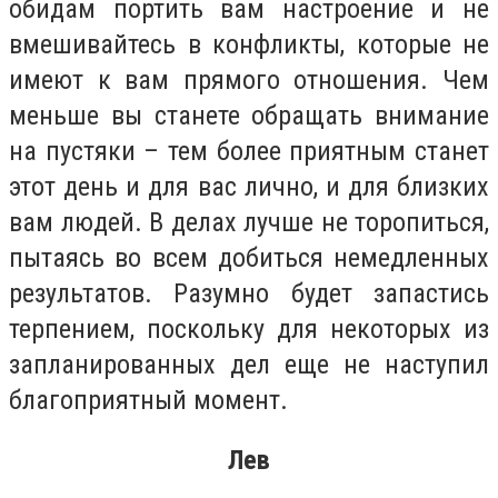
обидам портить вам настроение и не
вмешивайтесь в конфликты, которые не
имеют к вам прямого отношения. Чем
меньше вы станете обращать внимание
на пустяки – тем более приятным станет
этот день и для вас лично, и для близких
вам людей. В делах лучше не торопиться,
пытаясь во всем добиться немедленных
результатов. Разумно будет запастись
терпением, поскольку для некоторых из
запланированных дел еще не наступил
благоприятный момент.
Лев