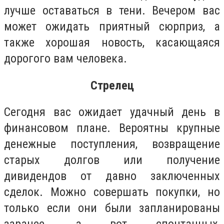
лучше оставаться в тени. Вечером вас
может ожидать приятный сюрприз, а
также хорошая новость, касающаяся
дорогого вам человека.
Стрелец
Сегодня вас ожидает удачный день в
финансовом плане. Вероятны крупные
денежные поступления, возвращение
старых долгов или получение
дивидендов от давно заключенных
сделок. Можно совершать покупки, но
только если они были запланированы