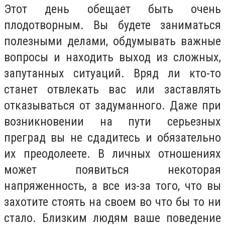
Этот день обещает быть очень
плодотворным. Вы будете заниматься
полезными делами, обдумывать важные
вопросы и находить выход из сложных,
запутанных ситуаций. Вряд ли кто-то
станет отвлекать вас или заставлять
отказываться от задуманного. Даже при
возникновении на пути серьезных
преград вы не сдадитесь и обязательно
их преодолеете. В личных отношениях
может появиться некоторая
напряженность, а все из-за того, что вы
захотите стоять на своем во что бы то ни
стало. Близким людям ваше поведение