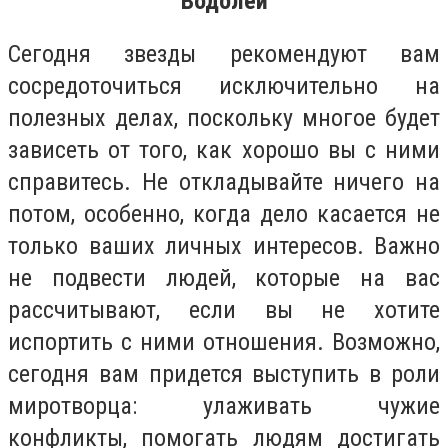
Водолей
Сегодня звезды рекомендуют вам
сосредоточиться исключительно на
полезных делах, поскольку многое будет
зависеть от того, как хорошо вы с ними
справитесь. Не откладывайте ничего на
потом, особенно, когда дело касается не
только ваших личных интересов. Важно
не подвести людей, которые на вас
рассчитывают, если вы не хотите
испортить с ними отношения. Возможно,
сегодня вам придется выступить в роли
миротворца: улаживать чужие
конфликты, помогать людям достигать