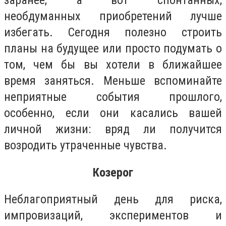
заранее, а вот спонтанных,
необдуманных приобретений лучше
избегать. Сегодня полезно строить
планы на будущее или просто подумать о
том, чем бы вы хотели в ближайшее
время заняться. Меньше вспоминайте
неприятные события прошлого,
особенно, если они касались вашей
личной жизни: вряд ли получится
возродить утраченные чувства.
Козерог
Неблагоприятный день для риска,
импровизаций, экспериментов и