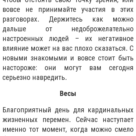
вовсе не принимайте участия в этих
разговорах. Держитесь как можно
дальше от недоброжелательно
настроенных людей – их негативное
влияние может на вас плохо сказаться. С
новыми знакомыми и вовсе стоит быть
настороже: они могут вам сегодня
серьезно навредить.
Весы
Благоприятный день для кардинальных
жизненных перемен. Сейчас наступает
именно тот момент, когда можно смело