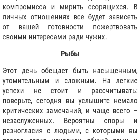
компромисса и мирить ссорящихся. В
личных отношениях все будет зависеть
от вашей готовности пожертвовать
своими интересами ради чужих.
Рыбы
Этот день обещает быть насыщенным,
утомительным и сложным. На легкие
успехи не стоит и рассчитывать:
поверьте, сегодня вы услышите немало
критических замечаний, и чаще всего –
незаслуженных. Вероятны споры и
разногласия с людьми, с которыми вы