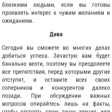
близкими людьми, если вы готовы
проявлять интерес к чужим желаниям и
ожиданиям.
Дева
Сегодня вы сможете во многих делах
добиться успеха. Зачастую вам будет
банально везти, поэтому вы преодолеете
все препятствия, перед которыми другие
отступят, и оставите всех своих
соперников и конкурентов далеко
позади. При обсуждении важных
вопросов опирайтесь лишь на факты,
чтобы отстоять свою точку зрения, или