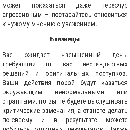
может показаться даже чересчур
агрессивным – постарайтесь относиться
к чужому мнению с уважением.
Близнецы
Вас ожидает насыщенный день,
требующий от вас нестандартных
решений и оригинальных поступков.
Ваши действия порой будут казаться
окружающим ненормальными или
странными, но вы не будете выслушивать
критические замечания, а станете делать
по-своему и в результате можете
добиться отличных результатов. Также