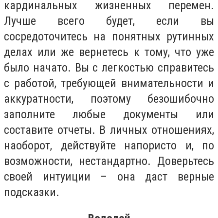
кардинальных жизненных перемен.
Лучше всего будет, если вы
сосредоточитесь на понятных рутинных
делах или же вернетесь к тому, что уже
было начато. Вы с легкостью справитесь
с работой, требующей внимательности и
аккуратности, поэтому безошибочно
заполните любые документы или
составите отчеты. В личных отношениях,
наоборот, действуйте напористо и, по
возможности, нестандартно. Доверьтесь
своей интуиции – она даст верные
подсказки.