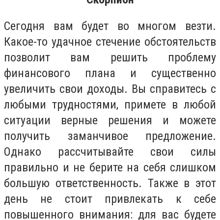
Сегодня вам будет во многом везти.
Какое-то удачное стечение обстоятельств
позволит вам решить проблему
финансового плана и существенно
увеличить свои доходы. Вы справитесь с
любыми трудностями, примете в любой
ситуации верные решения и можете
получить заманчивое предложение.
Однако рассчитывайте свои силы
правильно и не берите на себя слишком
большую ответственность. Также в этот
день не стоит привлекать к себе
повышенного внимания: для вас будете