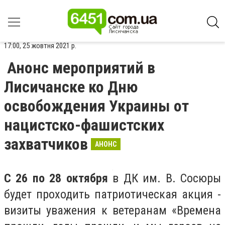
17:00, 25 жовтня 2021 р.
Анонс мероприятий в
Лисичанске ко Дню
освобождения Украины от
нацистско-фашистских
захватчиков
АНОНС
С 26 по 28 октября
в ДК им. В. Сосюры
будет проходить патриотическая акция -
визиты уважения к ветеранам «Времена