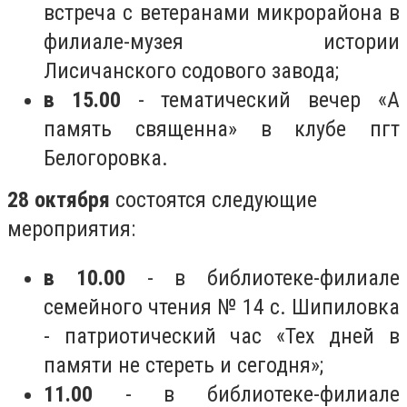
встреча с ветеранами микрорайона в
филиале-музея истории
Лисичанского содового завода;
в 15.00
- тематический вечер «А
память священна» в клубе пгт
Белогоровка.
28 октября
состоятся следующие
мероприятия:
в 10.00
- в библиотеке-филиале
семейного чтения № 14 с. Шипиловка
- патриотический час «Тех дней в
памяти не стереть и сегодня»;
11.00
- в библиотеке-филиале