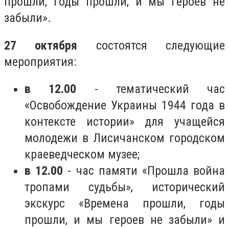
прошли, годы прошли, и мы героев не
забыли».
27 октября
состоятся следующие
мероприятия:
в 12.00
- тематический час
«Освобождение Украины 1944 года в
контексте истории» для учащейся
молодежи в Лисичанском городском
краеведческом музее;
в 12.00
- час памяти «Прошла война
тропами судьбы», исторический
экскурс «Времена прошли, годы
прошли, и мы героев не забыли» и