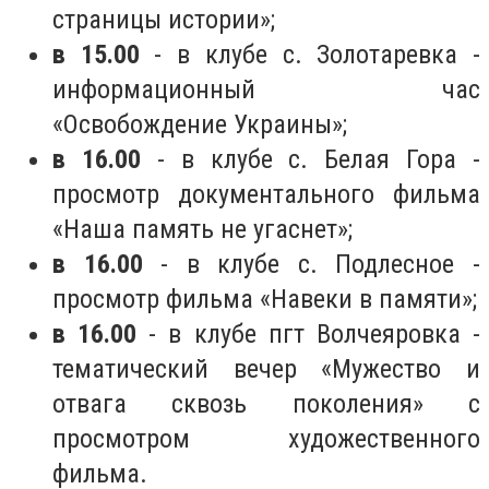
страницы истории»;
в 15.00
- в клубе с. Золотаревка -
информационный час
«Освобождение Украины»;
в 16.00
- в клубе с. Белая Гора -
просмотр документального фильма
«Наша память не угаснет»;
в 16.00
- в клубе с. Подлесное -
просмотр фильма «Навеки в памяти»;
в 16.00
- в клубе пгт Волчеяровка -
тематический вечер «Мужество и
отвага сквозь поколения» с
просмотром художественного
фильма.