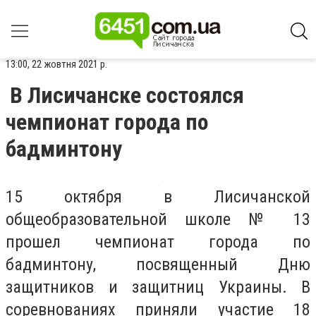
13:00, 22 жовтня 2021 р.
В Лисичанске состоялся
чемпионат города по
бадминтону
15 октября в Лисичанской
общеобразовательной школе № 13
прошел чемпионат города по
бадминтону, посвященный Дню
защитников и защитниц Украины. В
соревнованиях приняли участие 18