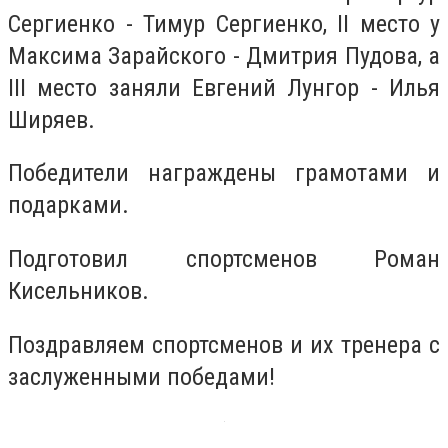
Сергиенко - Тимур Сергиенко, II место у
Максима Зарайского - Дмитрия Пудова, а
III место заняли Евгений Лунгор - Илья
Ширяев.
Победители награждены грамотами и
подарками.
Подготовил спортсменов Роман
Кисельников.
Поздравляем спортсменов и их тренера с
заслуженными победами!