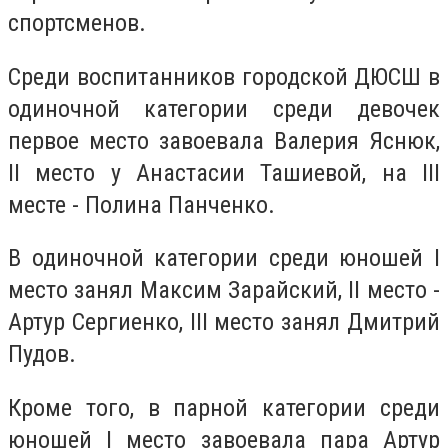
спортсменов.
Среди воспитанников городской ДЮСШ в
одиночной категории среди девочек
первое место завоевала Валерия Яснюк,
II место у Анастасии Ташиевой, на III
месте - Полина Панченко.
В одиночной категории среди юношей I
место занял Максим Зарайский, II место -
Артур Сергиенко, III место занял Дмитрий
Пудов.
Кроме того, в парной категории среди
юношей I место завоевала пара Артур