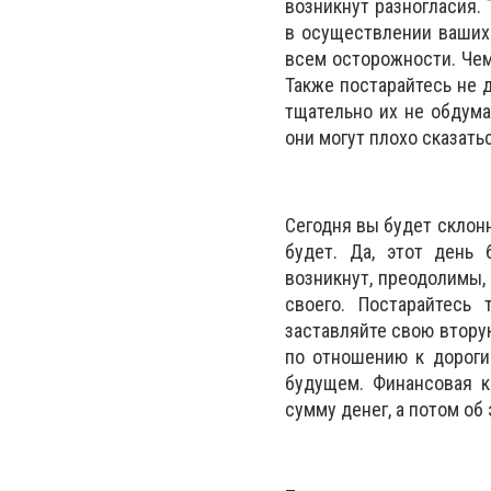
возникнут разногласия.
в осуществлении ваших
всем осторожности. Чем
Также постарайтесь не 
тщательно их не обдума
они могут плохо сказать
Сегодня вы будет склонн
будет. Да, этот день
возникнут, преодолимы,
своего. Постарайтесь
заставляйте свою втору
по отношению к дороги
будущем. Финансовая к
сумму денег, а потом об