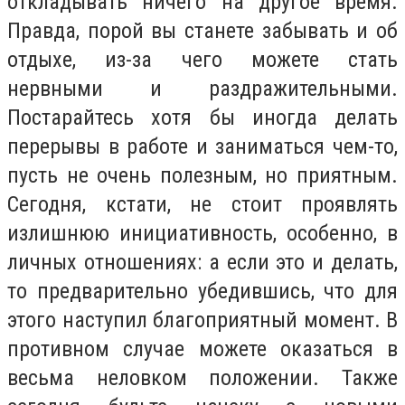
откладывать ничего на другое время.
Правда, порой вы станете забывать и об
отдыхе, из-за чего можете стать
нервными и раздражительными.
Постарайтесь хотя бы иногда делать
перерывы в работе и заниматься чем-то,
пусть не очень полезным, но приятным.
Сегодня, кстати, не стоит проявлять
излишнюю инициативность, особенно, в
личных отношениях: а если это и делать,
то предварительно убедившись, что для
этого наступил благоприятный момент. В
противном случае можете оказаться в
весьма неловком положении. Также