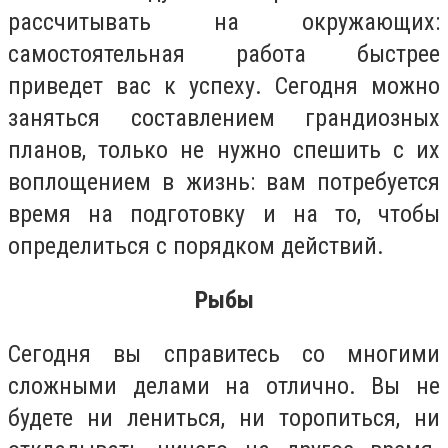
рассчитывать на окружающих:
самостоятельная работа быстрее
приведет вас к успеху. Сегодня можно
заняться составлением грандиозных
планов, только не нужно спешить с их
воплощением в жизнь: вам потребуется
время на подготовку и на то, чтобы
определиться с порядком действий.
Рыбы
Сегодня вы справитесь со многими
сложными делами на отлично. Вы не
будете ни лениться, ни торопиться, ни