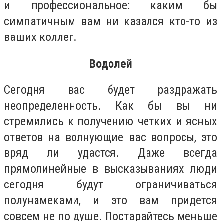
и профессиональное: каким бы
симпатичным вам ни казался кто-то из
ваших коллег.
Водолей
Сегодня вас будет раздражать
неопределенность. Как бы вы ни
стремились к получению четких и ясных
ответов на волнующие вас вопросы, это
вряд ли удастся. Даже всегда
прямолинейные в высказываниях люди
сегодня будут ограничиваться
полунамеками, и это вам придется
совсем не по душе. Постарайтесь меньше