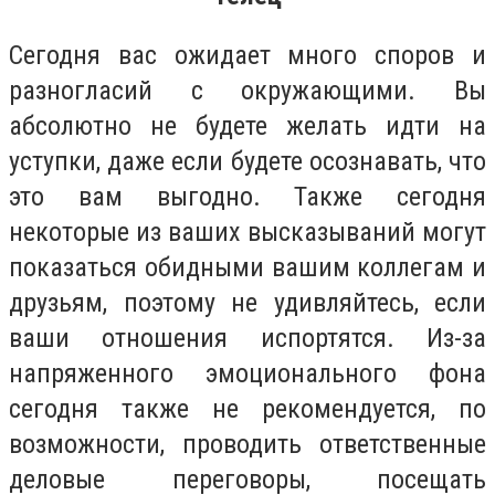
Сегодня вас ожидает много споров и
разногласий с окружающими. Вы
абсолютно не будете желать идти на
уступки, даже если будете осознавать, что
это вам выгодно. Также сегодня
некоторые из ваших высказываний могут
показаться обидными вашим коллегам и
друзьям, поэтому не удивляйтесь, если
ваши отношения испортятся. Из-за
напряженного эмоционального фона
сегодня также не рекомендуется, по
возможности, проводить ответственные
деловые переговоры, посещать