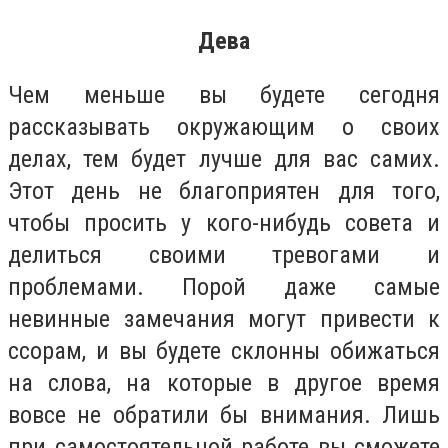
Дева
Чем меньше вы будете сегодня
рассказывать окружающим о своих
делах, тем будет лучше для вас самих.
Этот день не благоприятен для того,
чтобы просить у кого-нибудь совета и
делиться своими тревогами и
проблемами. Порой даже самые
невинные замечания могут привести к
ссорам, и вы будете склонны обижаться
на слова, на которые в другое время
вовсе не обратили бы внимания. Лишь
при самостоятельной работе вы сможете