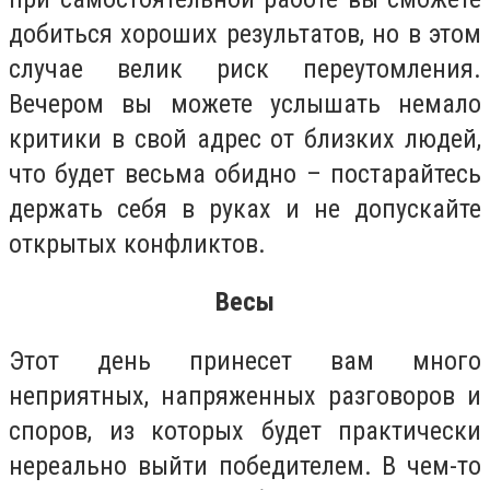
добиться хороших результатов, но в этом
случае велик риск переутомления.
Вечером вы можете услышать немало
критики в свой адрес от близких людей,
что будет весьма обидно – постарайтесь
держать себя в руках и не допускайте
открытых конфликтов.
Весы
Этот день принесет вам много
неприятных, напряженных разговоров и
споров, из которых будет практически
нереально выйти победителем. В чем-то