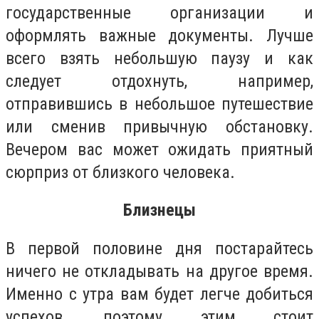
государственные организации и
оформлять важные документы. Лучше
всего взять небольшую паузу и как
следует отдохнуть, например,
отправившись в небольшое путешествие
или сменив привычную обстановку.
Вечером вас может ожидать приятный
сюрприз от близкого человека.
Близнецы
В первой половине дня постарайтесь
ничего не откладывать на другое время.
Именно с утра вам будет легче добиться
успехов, поэтому этим стоит