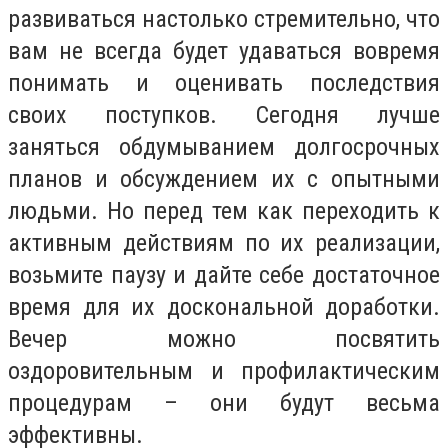
развиваться настолько стремительно, что
вам не всегда будет удаваться вовремя
понимать и оценивать последствия
своих поступков. Сегодня лучше
заняться обдумыванием долгосрочных
планов и обсуждением их с опытными
людьми. Но перед тем как переходить к
активным действиям по их реализации,
возьмите паузу и дайте себе достаточное
время для их доскональной доработки.
Вечер можно посвятить
оздоровительным и профилактическим
процедурам – они будут весьма
эффективны.