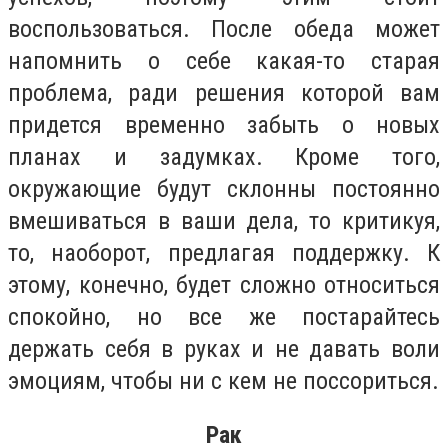
воспользоваться. После обеда может
напомнить о себе какая-то старая
проблема, ради решения которой вам
придется временно забыть о новых
планах и задумках. Кроме того,
окружающие будут склонны постоянно
вмешиваться в ваши дела, то критикуя,
то, наоборот, предлагая поддержку. К
этому, конечно, будет сложно относиться
спокойно, но все же постарайтесь
держать себя в руках и не давать воли
эмоциям, чтобы ни с кем не поссориться.
Рак