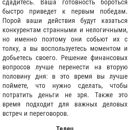
сдадитесь. Ваша готовность бороться
быстро приведет к первым победам.
Порой ваши действия будут казаться
конкурентам странными и нелогичными,
но именно поэтому они собьют их с
толку, а вы воспользуетесь моментом и
добьетесь своего. Решение финансовых
вопросов лучше перенести на вторую
половину дня: в это время вы лучше
поймете, что нужно сделать, чтобы
потратить деньги не зря. Также это
время подходит для важных деловых
встреч и переговоров.
Телец