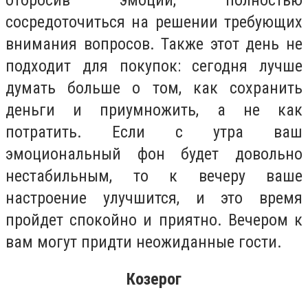
отбросив эмоции, полностью
сосредоточиться на решении требующих
внимания вопросов. Также этот день не
подходит для покупок: сегодня лучше
думать больше о том, как сохранить
деньги и приумножить, а не как
потратить. Если с утра ваш
эмоциональный фон будет довольно
нестабильным, то к вечеру ваше
настроение улучшится, и это время
пройдет спокойно и приятно. Вечером к
вам могут придти неожиданные гости.
Козерог