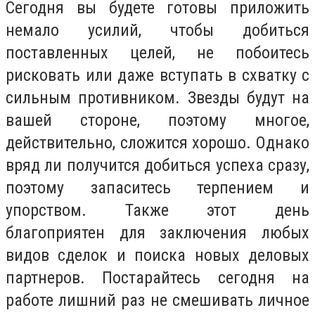
Сегодня вы будете готовы приложить
немало усилий, чтобы добиться
поставленных целей, не побоитесь
рисковать или даже вступать в схватку с
сильным противником. Звезды будут на
вашей стороне, поэтому многое,
действительно, сложится хорошо. Однако
вряд ли получится добиться успеха сразу,
поэтому запаситесь терпением и
упорством. Также этот день
благоприятен для заключения любых
видов сделок и поиска новых деловых
партнеров. Постарайтесь сегодня на
работе лишний раз не смешивать личное