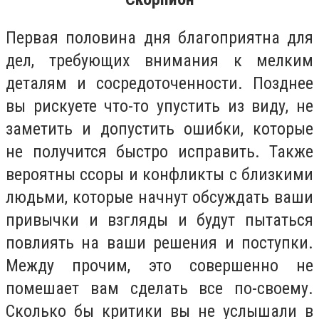
Первая половина дня благоприятна для
дел, требующих внимания к мелким
деталям и сосредоточенности. Позднее
вы рискуете что-то упустить из виду, не
заметить и допустить ошибки, которые
не получится быстро исправить. Также
вероятны ссоры и конфликты с близкими
людьми, которые начнут обсуждать ваши
привычки и взгляды и будут пытаться
повлиять на ваши решения и поступки.
Между прочим, это совершенно не
помешает вам сделать все по-своему.
Сколько бы критики вы не услышали в