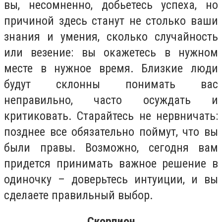
вы, несомненно, добьетесь успеха, но
причиной здесь станут не столько ваши
знания и умения, сколько случайность
или везение: вы окажетесь в нужном
месте в нужное время. Близкие люди
будут склонны понимать вас
неправильно, часто осуждать и
критиковать. Старайтесь не нервничать:
позднее все обязательно поймут, что вы
были правы. Возможно, сегодня вам
придется принимать важное решение в
одиночку – доверьтесь интуиции, и вы
сделаете правильный выбор.
Скорпион