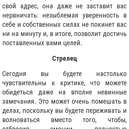
свой адрес, она даже не заставит вас
нервничать: незыблемая уверенность в
себе и собственных силах не покинет вас
ни на минуту и, в итоге, позволит достичь
поставленных вами целей.
Стрелец
Сегодня вы будете настолько
чувствительны к критике, что можете
обидеться даже на вполне невинные
замечания. Это может очень помешать в
делах, поскольку вы будете переживать и
волноваться вместо того, чтобы,