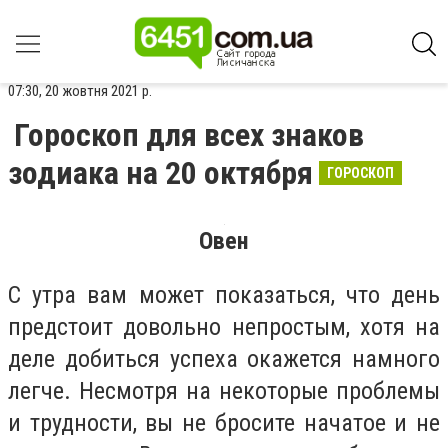
07:30, 20 жовтня 2021 р.
Гороскоп для всех знаков
зодиака на 20 октября
ГОРОСКОП
Овен
С утра вам может показаться, что день
предстоит довольно непростым, хотя на
деле добиться успеха окажется намного
легче. Несмотря на некоторые проблемы
и трудности, вы не бросите начатое и не