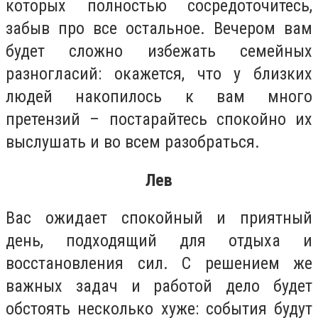
которых полностью сосредоточитесь,
забыв про все остальное. Вечером вам
будет сложно избежать семейных
разногласий: окажется, что у близких
людей накопилось к вам много
претензий – постарайтесь спокойно их
выслушать и во всем разобраться.
Лев
Вас ожидает спокойный и приятный
день, подходящий для отдыха и
восстановления сил. С решением же
важных задач и работой дело будет
обстоять несколько хуже: события будут