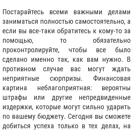
Постарайтесь всеми важными делами
заниматься полностью самостоятельно, а
если вы все-таки обратитесь к кому-то за
помощью, то обязательно
проконтролируйте, чтобы все было
сделано именно так, как вам нужно. В
противном случае вас могут ждать
неприятные сюрпризы. Финансовая
картина неблагоприятная: вероятны
штрафы или другие непредвиденные
издержки, которые могут сильно ударить
по вашему бюджету. Сегодня вы сможете
добиться успеха только в тех делах, на