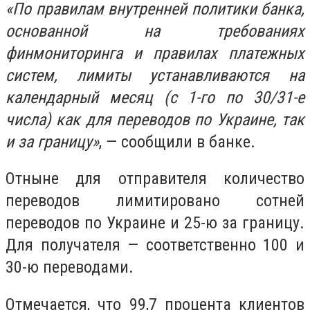
«По правилам внутренней политики банка,
основанной на требованиях
финмониторинга и правилах платежных
систем, лимиты устанавливаются на
календарный месяц (с 1-го по 30/31-е
числа) как для переводов по Украине, так
и за границу»
, — сообщили в банке.
Отныне для отправителя количество
переводов лимитировано сотней
переводов по Украине и 25-ю за границу.
Для получателя — соответственно 100 и
30-ю переводами.
Отмечается, что 99,7 процента клиентов