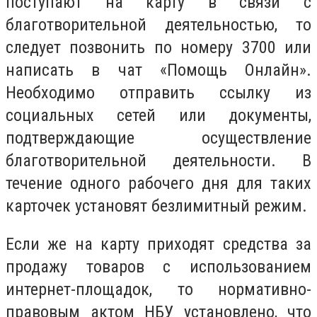
поступают на карту в связи с
благотворительной деятельностью, то
следует позвонить по номеру 3700 или
написать в чат «Помощь Онлайн».
Необходимо отправить ссылку из
социальных сетей или документы,
подтверждающие осуществление
благотворительной деятельности. В
течение одного рабочего дня для таких
карточек установят безлимитный режим.
Если же на карту приходят средства за
продажу товаров с использованием
интернет-площадок, то нормативно-
правовым актом НБУ установлено, что