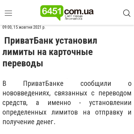
09:00, 15 жовтня 2021 р.
ПриватБанк установил
лимиты на карточные
переводы
В ПриватБанке сообщили о
нововведениях, связанных с переводом
средств, а именно - установлении
определенных лимитов на отправку и
получение денег.