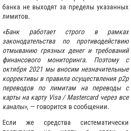
банка не выходят за пределы указанных
лимитов.
«Банк работает строго в рамках
законодательства по противодействию
отмыванию грязных денег и требований
финансового мониторинга. Поэтому с
октября 2021 мы вносим незначительные
коррективы в правила осуществления р2р
переводов по лимитам на переводы с
карты на карту Visa / Mastercard через все
каналы»,
— говорится в сообщении.
Если же средства систематически