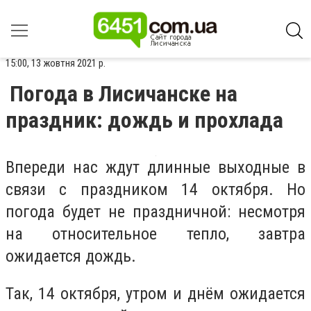
15:00, 13 жовтня 2021 р.
Погода в Лисичанске на
праздник: дождь и прохлада
Впереди нас ждут длинные выходные в
связи с праздником 14 октября. Но
погода будет не праздничной: несмотря
на относительное тепло, завтра
ожидается дождь.
Так, 14 октября, утром и днём ожидается