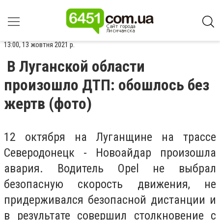
13:00, 13 жовтня 2021 р.
В Луганской области
произошло ДТП: обошлось без
жертв (фото)
12 октября на Луганщине на трассе
Северодонецк - Новоайдар произошла
авария. Водитель Оpel не выбрал
безопасную скорость движения, не
придерживался безопасной дистанции и
в результате совершил столкновение с