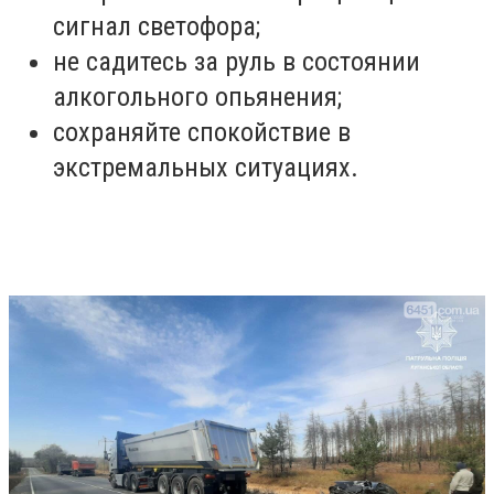
сигнал светофора;
не садитесь за руль в состоянии
алкогольного опьянения;
сохраняйте спокойствие в
экстремальных ситуациях.