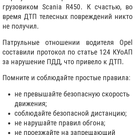
грузовиком Scania R450. К счастью, во
время ДТП телесных повреждений никто
не получил.
Патрульные отношении водителя Оpel
составили протокол по статье 124 КУоАП
за нарушение ПДД, что привело к ДТП.
Помните и соблюдайте простые правила:
не превышайте безопасную скорость
движения;
соблюдайте безопасной дистанцию;
не нарушайте правил обгона;
не проезжайте на запрещающий