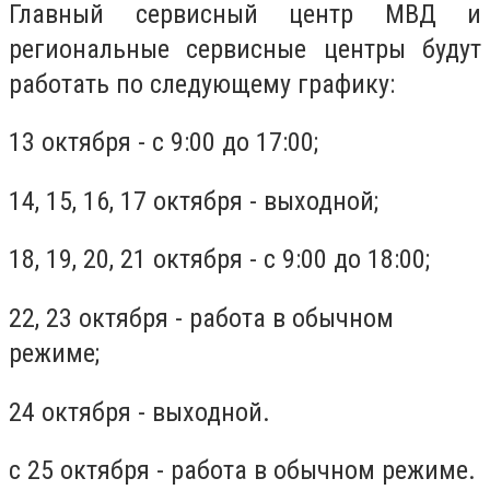
Главный сервисный центр МВД и
региональные сервисные центры будут
работать по следующему графику:
13 октября - с 9:00 до 17:00;
14, 15, 16, 17 октября - выходной;
18, 19, 20, 21 октября - с 9:00 до 18:00;
22, 23 октября - работа в обычном
режиме;
24 октября - выходной.
с 25 октября - работа в обычном режиме.