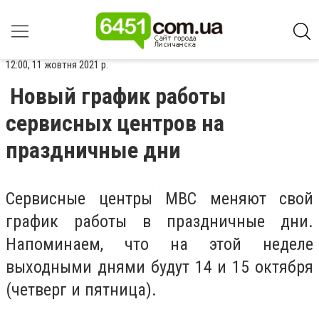
12:00, 11 жовтня 2021 р.
Новый график работы
сервисных центров на
праздничные дни
Сервисные центры МВС меняют свой
график работы в праздничные дни.
Напоминаем, что на этой неделе
выходными днями будут 14 и 15 октября
(четверг и пятница).