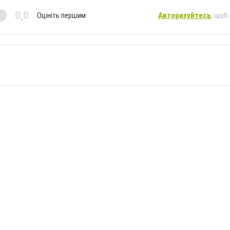
0,0
Оцініть першим
Авторизуйтесь
, щоб