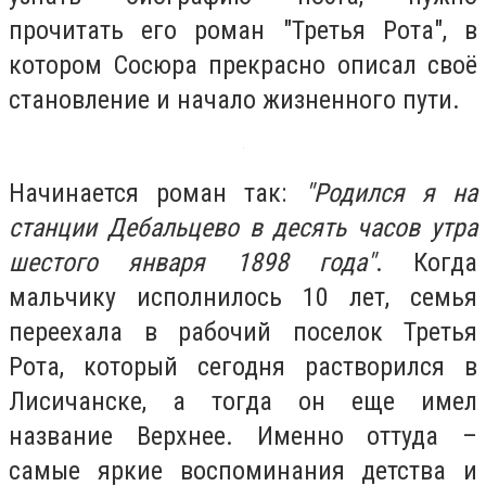
прочитать его роман "Третья Рота", в
котором Сосюра прекрасно описал своё
становление и начало жизненного пути.
Начинается роман так:
"Родился я на
станции Дебальцево в десять часов утра
шестого января 1898 года"
. Когда
мальчику исполнилось 10 лет, семья
переехала в рабочий поселок Третья
Рота, который сегодня растворился в
Лисичанске, а тогда он еще имел
название Верхнее. Именно оттуда –
самые яркие воспоминания детства и