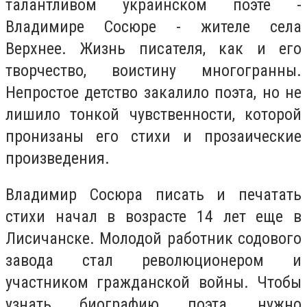
талантливом украинском поэте -
Владимире Сосюре - жителе села
Верхнее. Жизнь писателя, как и его
творчество, воистину многогранны.
Непростое детство закалило поэта, но не
лишило тонкой чувственности, которой
пронизаны его стихи и прозаические
произведения.
Владимир Сосюра писать и печатать
стихи начал в возрасте 14 лет еще в
Лисичанске. Молодой работник содового
завода стал революционером и
участником гражданской войны. Чтобы
узнать биографию поэта, нужно