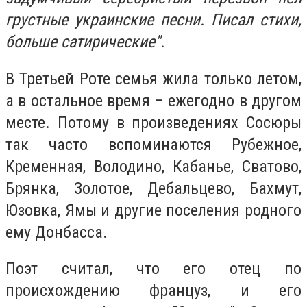
грустные украинские песни. Писал стихи,
больше сатирические".
В Третьей Роте семья жила только летом,
а в остальное время – ежегодно в другом
месте. Потому в произведениях Сосюры
так часто вспоминаются Рубежное,
Кременная, Володино, Кабанье, Сватово,
Брянка, Золотое, Дебальцево, Бахмут,
Юзовка, Ямы и другие поселения родного
ему Донбасса.
Поэт считал, что его отец по
происхождению француз, и его