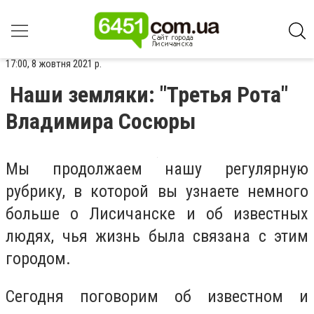
17:00, 8 жовтня 2021 р.
Наши земляки: "Третья Рота"
Владимира Сосюры
Мы продолжаем нашу регулярную
рубрику, в которой вы узнаете немного
больше о Лисичанске и об известных
людях, чья жизнь была связана с этим
городом.
Сегодня поговорим об известном и