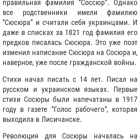
правильная фамилия "Соссюр". Однако
все родственники имели фамилию
“Сюсюра” и считали себя украинцами. И
даже в списках за 1821 год фамилия его
предков писалась Сюсюра. Это уже поэт
изменил написание Сюсюра на Сосюра и,
наверное, уже после гражданской войны.
Стихи начал писать с 14 лет. Писал на
русском и украинском языках. Первые
стихи Сосюры были напечатаны в 1917
году в газете "Голос рабочего", которая
выходила в Лисичанске.
Революция для Сосюры началась на