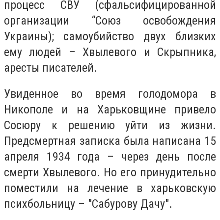
процесс СВУ (сфальсифицированной
организации “Союз освобождения
Украины); самоубийство двух близких
ему людей – Хвылевого и Скрыпника,
аресты писателей.
Увиденное во время голодомора в
Никополе и на Харьковщине привело
Сосюру к решению уйти из жизни.
Предсмертная записка была написана 15
апреля 1934 года – через день после
смерти Хвылевого. Но его принудительно
поместили на лечение в харьковскую
психбольницу – "Сабурову Дачу".