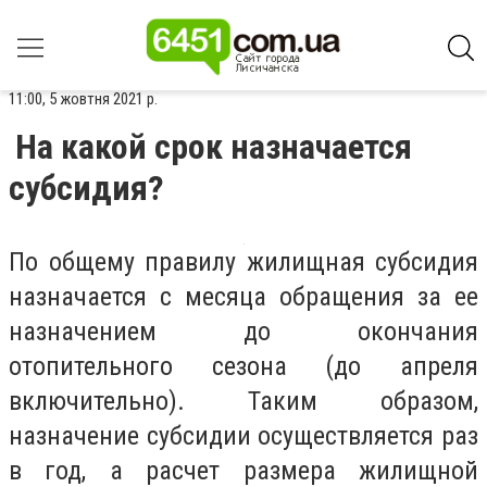
11:00, 5 жовтня 2021 р.
На какой срок назначается
субсидия?
По общему правилу жилищная субсидия
назначается с месяца обращения за ее
назначением до окончания
отопительного сезона (до апреля
включительно). Таким образом,
назначение субсидии осуществляется раз
в год, а расчет размера жилищной