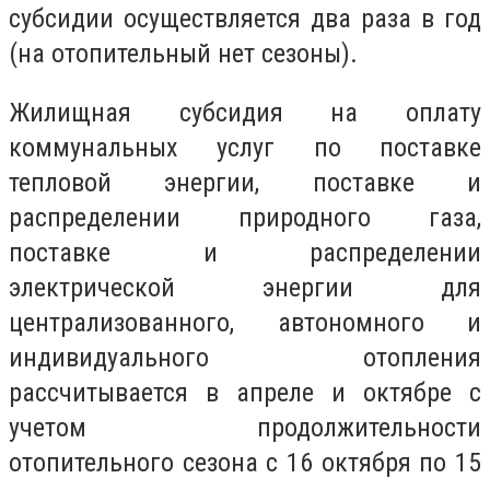
субсидии осуществляется два раза в год
(на отопительный нет сезоны).
Жилищная субсидия на оплату
коммунальных услуг по поставке
тепловой энергии, поставке и
распределении природного газа,
поставке и распределении
электрической энергии для
централизованного, автономного и
индивидуального отопления
рассчитывается в апреле и октябре с
учетом продолжительности
отопительного сезона с 16 октября по 15