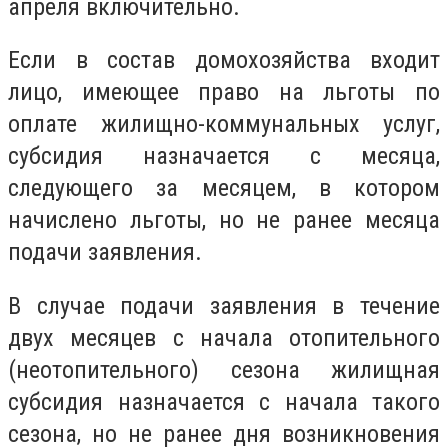
апреля включительно.
Если в состав домохозяйства входит
лицо, имеющее право на льготы по
оплате жилищно-коммунальных услуг,
субсидия назначается с месяца,
следующего за месяцем, в котором
начислено льготы, но не ранее месяца
подачи заявления.
В случае подачи заявления в течение
двух месяцев с начала отопительного
(неотопительного) сезона жилищная
субсидия назначается с начала такого
сезона, но не ранее дня возникновения