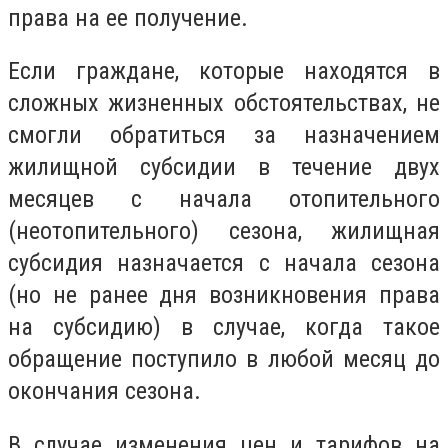
права на ее получение.
Если граждане, которые находятся в
сложных жизненных обстоятельствах, не
смогли обратиться за назначением
жилищной субсидии в течение двух
месяцев с начала отопительного
(неотопительного) сезона, жилищная
субсидия назначается с начала сезона
(но не ранее дня возникновения права
на субсидию) в случае, когда такое
обращение поступило в любой месяц до
окончания сезона.
В случае изменения цен и тарифов на