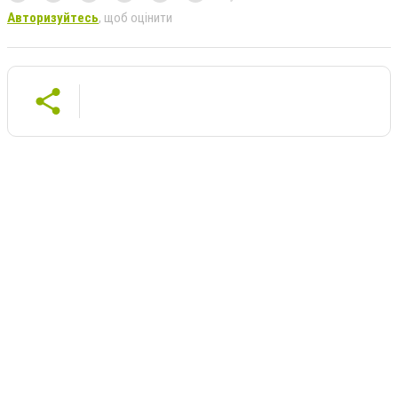
Авторизуйтесь
, щоб оцінити