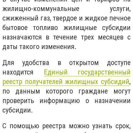
жилищно-коммунальные услуги,
сжиженный газ, твердое и жидкое печное
бытовое топливо жилищные субсидии
назначаются в течение трех месяцев с
даты такого изменения.
Для удобства в открытом доступе
находится
Единый государственный
реестр получателей жилищных субсидий
,
по данным которого граждане могут
проверить информацию о назначении
субсидии.
С помощью реестра можно узнать срок,