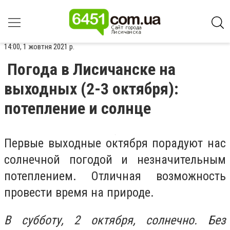
14:00, 1 жовтня 2021 р.
Погода в Лисичанске на
выходных (2-3 октября):
потепление и солнце
Первые выходные октября порадуют нас
солнечной погодой и незначительным
потеплением. Отличная возможность
провести время на природе.
В субботу, 2 октября, солнечно. Без