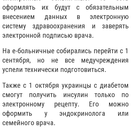
оформлять их будут с обязательным
внесением данных в электронную
систему здравоохранения и заверять
электронной подписью врача.
На е-больничные собирались перейти с 1
сентября, но не все медучреждения
успели технически подготовиться.
Также с 1 октября украинцы с диабетом
смогут получить инсулин только по
электронному рецепту. Его можно
оформить у эндокринолога или
семейного врача.