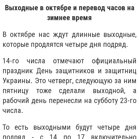
Выходные в октябре и перевод часов на
зимнее время
В октябре нас ждут длинные выходные,
которые продлятся четыре дня подряд.
14-го числа отмечают официальный
праздник День защитников и защитниц
Украины. Это четверг, следующую за ним
пятницу тоже сделали выходной, а
рабочий день перенесли на субботу 23-го
числа.
То есть выходными будут четыре дня
подряд - с 14 по 17 включительно