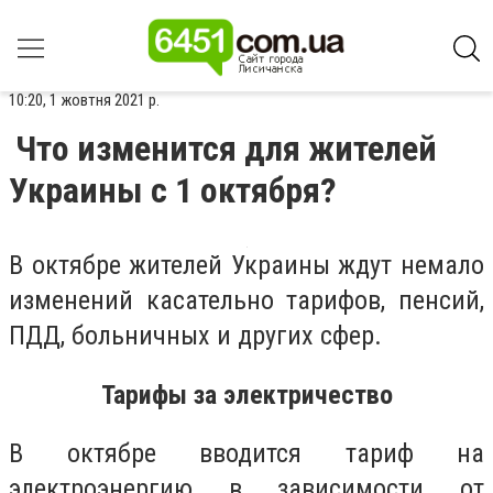
10:20, 1 жовтня 2021 р.
Что изменится для жителей
Украины с 1 октября?
В октябре жителей Украины ждут немало
изменений касательно тарифов, пенсий,
ПДД, больничных и других сфер.
Тарифы за электричество
В октябре вводится тариф на
электроэнергию в зависимости от