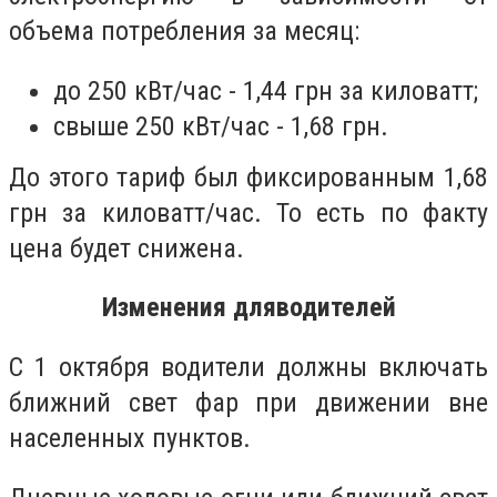
объема потребления за месяц:
до 250 кВт/час - 1,44 грн за киловатт;
свыше 250 кВт/час - 1,68 грн.
До этого тариф был фиксированным 1,68
грн за киловатт/час. То есть по факту
цена будет снижена.
Изменения для
водителей
С 1 октября водители должны включать
ближний свет фар при движении вне
населенных пунктов.