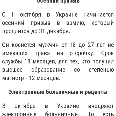
Осенний призыв
С 1 октября в Украине начинается
осенний призыв в армию, который
продлится до 31 декабря.
Он коснется мужчин от 18 до 27 лет не
имеющих права на отсрочку. Срок
службы 18 месяцев, для тех, кто получил
высшее образование со степенью
магистр - 12 месяцев.
Электронные больничные и рецепты
В октябре в Украине внедряют
электронные больничные. То есть