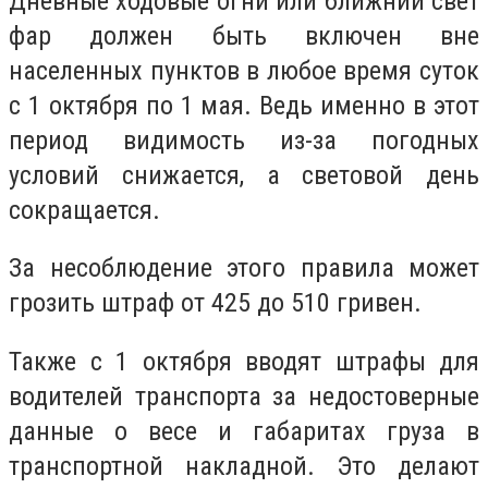
Дневные ходовые огни или ближний свет
фар должен быть включен вне
населенных пунктов в любое время суток
с 1 октября по 1 мая. Ведь именно в этот
период видимость из-за погодных
условий снижается, а световой день
сокращается.
За несоблюдение этого правила может
грозить штраф от 425 до 510 гривен.
Также с 1 октября вводят штрафы для
водителей транспорта за недостоверные
данные о весе и габаритах груза в
транспортной накладной. Это делают