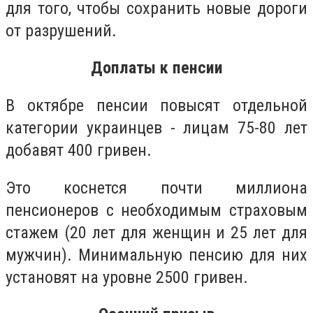
для того, чтобы сохранить новые дороги
от разрушений.
Доплаты к пенсии
В октябре пенсии повысят отдельной
категории украинцев - лицам 75-80 лет
добавят 400 гривен.
Это коснется почти миллиона
пенсионеров с необходимым страховым
стажем (20 лет для женщин и 25 лет для
мужчин). Минимальную пенсию для них
установят на уровне 2500 гривен.