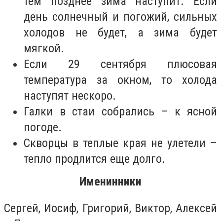
тем позднее зима наступит. Если
день солнечный и погожий, сильных
холодов не будет, а зима будет
мягкой.
Если 29 сентября плюсовая
температура за окном, то холода
наступят нескоро.
Галки в стаи собрались – к ясной
погоде.
Скворцы в теплые края не улетели –
тепло продлится еще долго.
Именинники
Сергей, Иосиф, Григорий, Виктор, Алексей