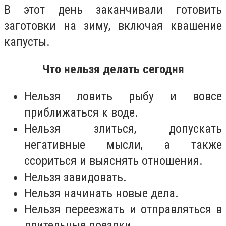
В этот день заканчивали готовить
заготовки на зиму, включая квашение
капусты.
Что нельзя делать сегодня
Нельзя ловить рыбу и вовсе
приближаться к воде.
Нельзя злиться, допускать
негативные мысли, а также
ссориться и выяснять отношения.
Нельзя завидовать.
Нельзя начинать новые дела.
Нельзя переезжать и отправляться в
длительные поездки.