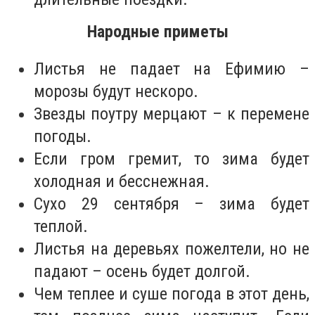
Народные приметы
Листья не падает на Ефимию –
морозы будут нескоро.
Звезды поутру мерцают – к перемене
погоды.
Если гром гремит, то зима будет
холодная и бесснежная.
Сухо 29 сентября – зима будет
теплой.
Листья на деревьях пожелтели, но не
падают – осень будет долгой.
Чем теплее и суше погода в этот день,