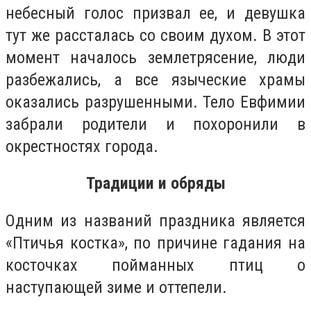
небесный голос призвал ее, и девушка
тут же рассталась со своим духом. В этот
момент началось землетрясение, люди
разбежались, а все языческие храмы
оказались разрушенными. Тело Евфимии
забрали родители и похоронили в
окрестностях города.
Традиции и обряды
Одним из названий праздника является
«Птичья костка», по причине гадания на
косточках пойманных птиц о
наступающей зиме и оттепели.