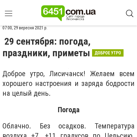
07:00, 29 вересня 2021 р.
29 сентября: погода,
праздники, приметы
ДОБРОЕ УТРО
Доброе утро, Лисичанск! Желаем всем
хорошего настроения и заряда бодрости
на целый день.
Погода
Облачно. Без осадков. Температура
воздуха +7...+11 градусов по Цельсию.