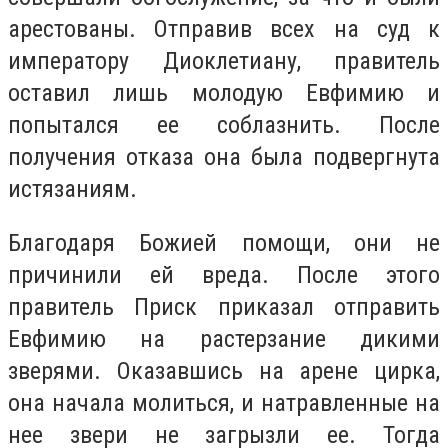
арестованы. Отправив всех на суд к
императору Диоклетиану, правитель
оставил лишь молодую Евфимию и
попытался ее соблазнить. После
получения отказа она была подвергнута
истязаниям.
Благодаря Божией помощи, они не
причинили ей вреда. После этого
правитель Приск приказал отправить
Евфимию на растерзание дикими
зверями. Оказавшись на арене цирка,
она начала молиться, и натравленные на
нее звери не загрызли ее. Тогда