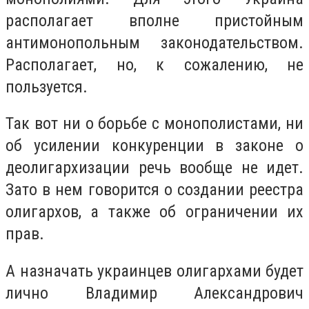
располагает вполне пристойным
антимонопольным законодательством.
Располагает, но, к сожалению, не
пользуется.
Так вот ни о борьбе с монополистами, ни
об усилении конкуренции в законе о
деолигархизации речь вообще не идет.
Зато в нем говорится о создании реестра
олигархов, а также об ограничении их
прав.
А назначать украинцев олигархами будет
лично Владимир Александрович