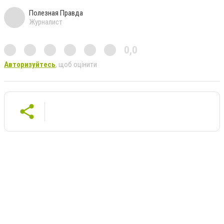
Полезная Правда
Журналист
0,0
Авторизуйтесь
, щоб оцінити