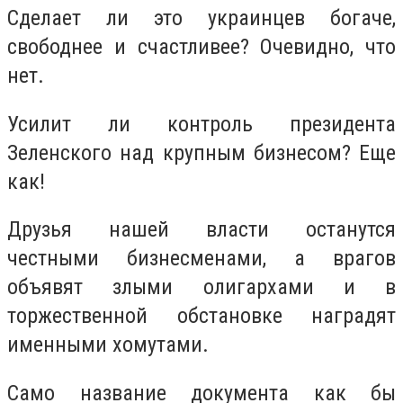
Сделает ли это украинцев богаче,
свободнее и счастливее? Очевидно, что
нет.
Усилит ли контроль президента
Зеленского над крупным бизнесом? Еще
как!
Друзья нашей власти останутся
честными бизнесменами, а врагов
объявят злыми олигархами и в
торжественной обстановке наградят
именными хомутами.
Само название документа как бы