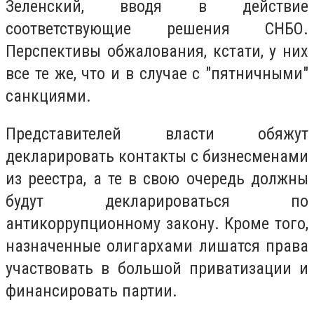
Зеленский, вводя в действие
соответствующие решения СНБО.
Перспективы обжалования, кстати, у них
все те же, что и в случае с "пятничными"
санкциями.
Представителей власти обяжут
декларировать контакты с бизнесменами
из реестра, а те в свою очередь должны
будут декларироваться по
антикоррупционному закону. Кроме того,
назначенные олигархами лишатся права
участвовать в большой приватизации и
финансировать партии.