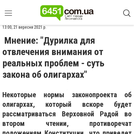
13:00, 21 вересня 2021 р.
Мнение: "Дурилка для
отвлечения внимания от
реальных проблем - суть
закона об олигархах"
Некоторые нормы законопроекта об
олигархах, который вскоре будет
рассматриваться Верховной Радой во
втором чтении, противоречат
положениям Конституции, что приведет