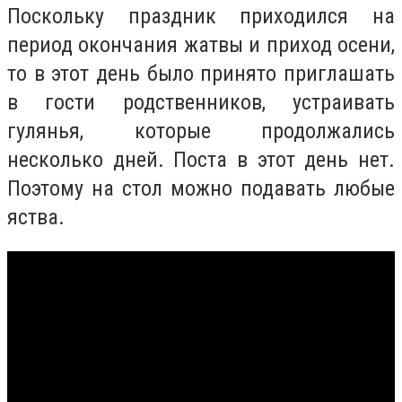
Поскольку праздник приходился на
период окончания жатвы и приход осени,
то в этот день было принято приглашать
в гости родственников, устраивать
гулянья, которые продолжались
несколько дней. Поста в этот день нет.
Поэтому на стол можно подавать любые
яства.