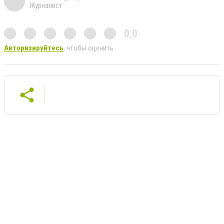
Журналист
0,0
Авторизируйтесь
, чтобы оценить