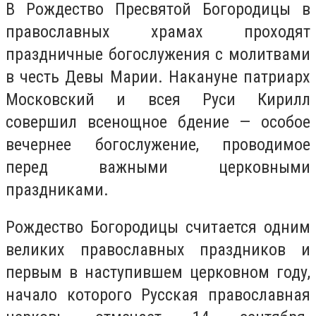
В Рождество Пресвятой Богородицы в
православных храмах проходят
праздничные богослужения с молитвами
в честь Девы Марии. Накануне патриарх
Московский и всея Руси Кирилл
совершил всенощное бдение — особое
вечернее богослужение, проводимое
перед важными церковными
праздниками.
Рождество Богородицы считается одним
великих православных праздников и
первым в наступившем церковном году,
начало которого Русская православная