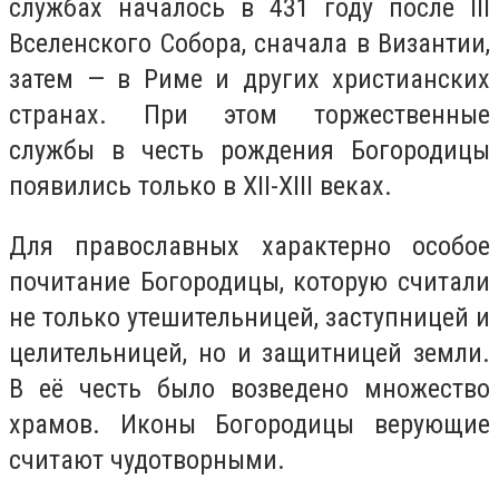
службах началось в 431 году после III
Вселенского Собора, сначала в Византии,
затем — в Риме и других христианских
странах. При этом торжественные
службы в честь рождения Богородицы
появились только в XII-XIII веках.
Для православных характерно особое
почитание Богородицы, которую считали
не только утешительницей, заступницей и
целительницей, но и защитницей земли.
В её честь было возведено множество
храмов. Иконы Богородицы верующие
считают чудотворными.