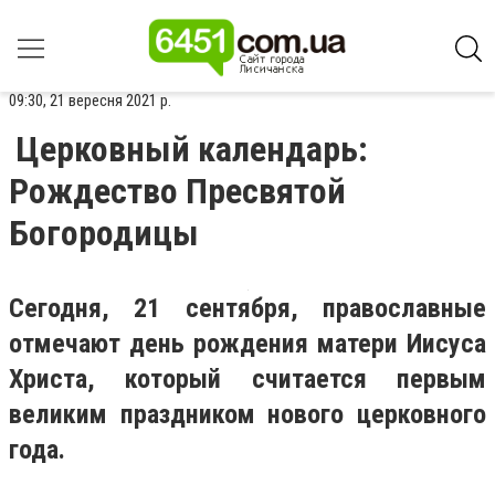
09:30, 21 вересня 2021 р.
Церковный календарь:
Рождество Пресвятой
Богородицы
Сегодня, 21 сентября, православные
отмечают день рождения матери Иисуса
Христа, который считается первым
великим праздником нового церковного
года.