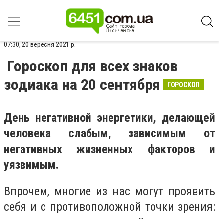
07:30, 20 вересня 2021 р.
Гороскоп для всех знаков
зодиака на 20 сентября
ГОРОСКОП
День негативной энергетики, делающей
человека слабым, зависимым от
негативных жизненных факторов и
уязвимым.
Впрочем, многие из нас могут проявить
себя и с противоположной точки зрения: