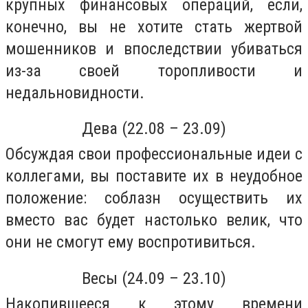
крупных финансовых операций, если,
конечно, вы не хотите стать жертвой
мошенников и впоследствии убиваться
из-за своей торопливости и
недальновидности.
Дева (22.08 – 23.09)
Обсуждая свои профессиональные идеи с
коллегами, вы поставите их в неудобное
положение: соблазн осуществить их
вместо вас будет настолько велик, что
они не смогут ему воспротивиться.
Весы (24.09 – 23.10)
Накопившееся к этому времени