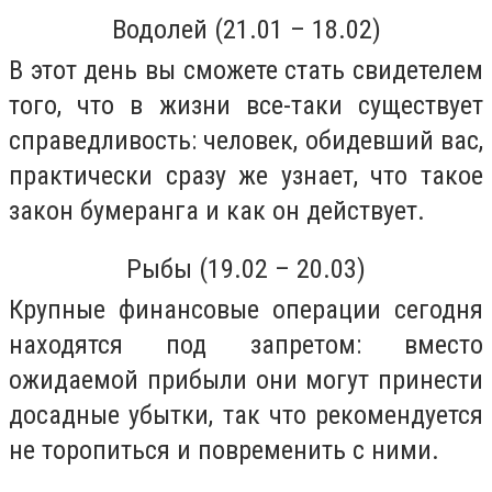
Водолей (21.01 – 18.02)
В этот день вы сможете стать свидетелем
того, что в жизни все-таки существует
справедливость: человек, обидевший вас,
практически сразу же узнает, что такое
закон бумеранга и как он действует.
Рыбы (19.02 – 20.03)
Крупные финансовые операции сегодня
находятся под запретом: вместо
ожидаемой прибыли они могут принести
досадные убытки, так что рекомендуется
не торопиться и повременить с ними.