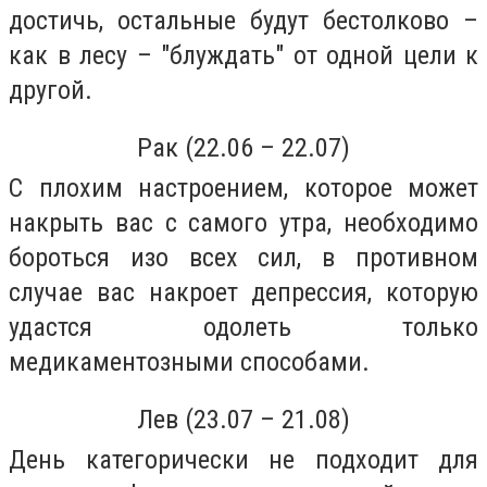
достичь, остальные будут бестолково –
как в лесу – "блуждать" от одной цели к
другой.
Рак (22.06 – 22.07)
С плохим настроением, которое может
накрыть вас с самого утра, необходимо
бороться изо всех сил, в противном
случае вас накроет депрессия, которую
удастся одолеть только
медикаментозными способами.
Лев (23.07 – 21.08)
День категорически не подходит для