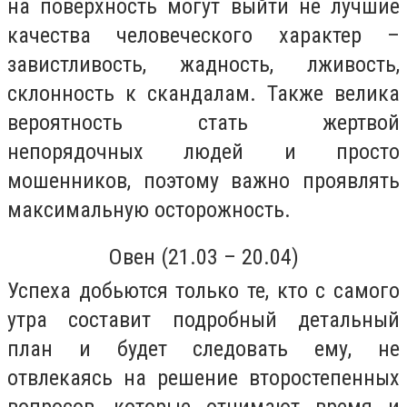
на поверхность могут выйти не лучшие
качества человеческого характер –
завистливость, жадность, лживость,
склонность к скандалам. Также велика
вероятность стать жертвой
непорядочных людей и просто
мошенников, поэтому важно проявлять
максимальную осторожность.
Овен (21.03 – 20.04)
Успеха добьются только те, кто с самого
утра составит подробный детальный
план и будет следовать ему, не
отвлекаясь на решение второстепенных