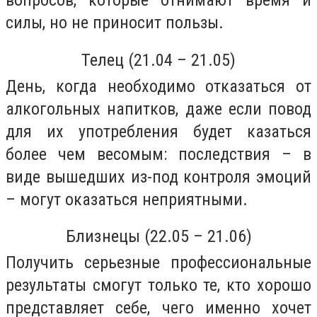
вопросов, которые отнимают время и
силы, но не приносит пользы.
Телец (21.04 – 21.05)
День, когда необходимо отказаться от
алкогольных напитков, даже если повод
для их употребления будет казаться
более чем весомым: последствия – в
виде вышедших из-под контроля эмоций
– могут оказаться неприятными.
Близнецы (22.05 – 21.06)
Получить серьезные профессиональные
результаты смогут только те, кто хорошо
представляет себе, чего именно хочет