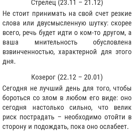
Стрелец (23.11 – 21.12)
Не стоит принимать на свой счет резкие
слова или двусмысленную шутку: скорее
всего, речь будет идти о ком-то другом, а
ваша мнительность обусловлена
взвинченностью, характерной для этого
дня.
Козерог (22.12 – 20.01)
Сегодня не лучший день для того, чтобы
бороться со злом в любом его виде: оно
сегодня настолько сильно, что велик
риск пострадать – необходимо отойти в
сторону и подождать, пока оно ослабеет.