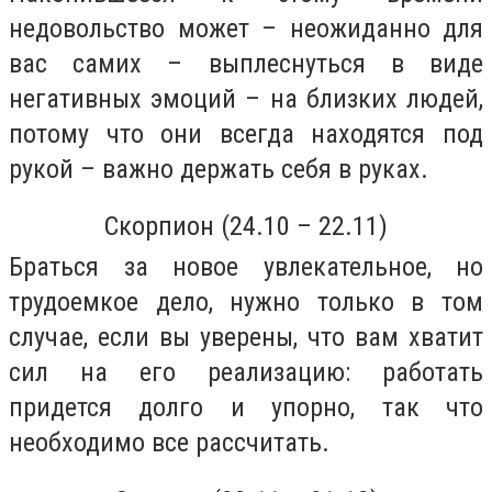
недовольство может – неожиданно для
вас самих – выплеснуться в виде
негативных эмоций – на близких людей,
потому что они всегда находятся под
рукой – важно держать себя в руках.
Скорпион (24.10 – 22.11)
Браться за новое увлекательное, но
трудоемкое дело, нужно только в том
случае, если вы уверены, что вам хватит
сил на его реализацию: работать
придется долго и упорно, так что
необходимо все рассчитать.