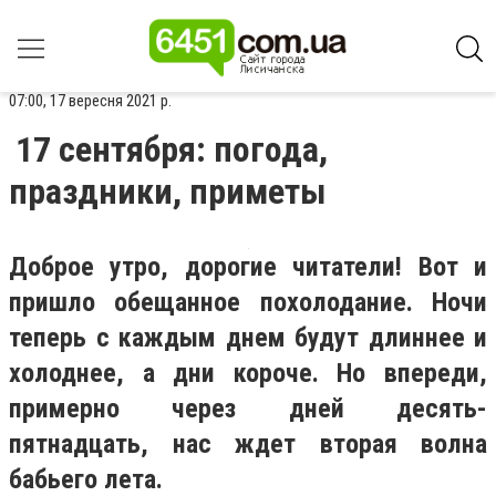
07:00, 17 вересня 2021 р.
17 сентября: погода,
праздники, приметы
Доброе утро, дорогие читатели! Вот и
пришло обещанное похолодание. Ночи
теперь с каждым днем будут длиннее и
холоднее, а дни короче. Но впереди,
примерно через дней десять-
пятнадцать, нас ждет вторая волна
бабьего лета.