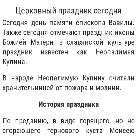
Церковный праздник сегодня
Сегодня день памяти епископа Вавилы.
Также сегодня отмечают праздник иконы
Божией Матери, в славянской культуре
праздник известен как Неопалимая
Купина.
В народе Неопалимую Купину считали
хранительницей от пожара и молнии.
История праздника
По преданию, в виде горящего, но не
сгорающего тернового куста Моисею