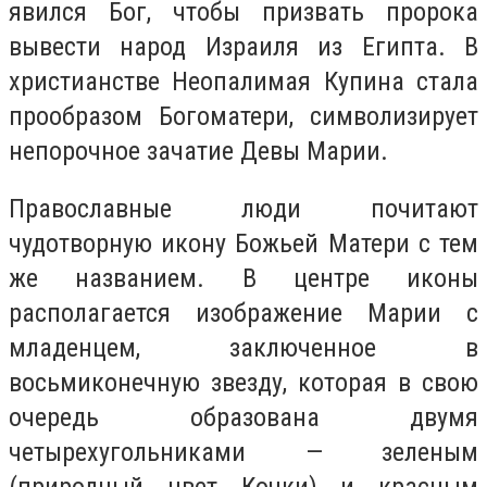
явился Бог, чтобы призвать пророка
вывести народ Израиля из Египта. В
христианстве Неопалимая Купина стала
прообразом Богоматери, символизирует
непорочное зачатие Девы Марии.
Православные люди почитают
чудотворную икону Божьей Матери с тем
же названием. В центре иконы
располагается изображение Марии с
младенцем, заключенное в
восьмиконечную звезду, которая в свою
очередь образована двумя
четырехугольниками — зеленым