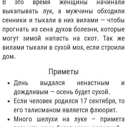
В это время женщины начинали
выкапывать лук, а мужчины обходили
сенники и тыкали в них вилами — чтобы
прогнать из сена духов болезни, которые
могут зимой напасть на скот. Так же
вилами тыкали в сухой мох, если строили
дом.
Приметы
День выдался ненастным и
дождливым — осень будет сухой.
Если человек родился 17 сентября, то
его талисманом является флюорит.
Много шелухи на луке – примета