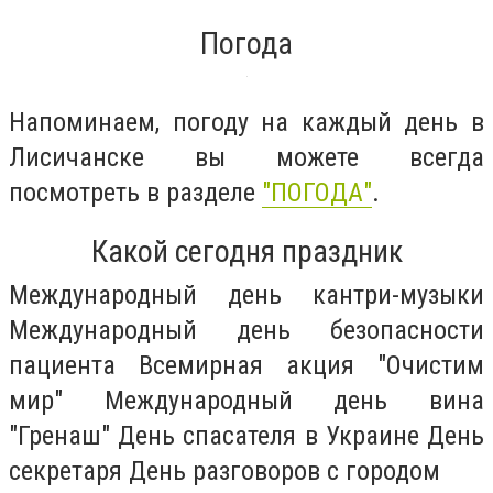
Погода
Напоминаем, погоду на каждый день в
Лисичанске вы можете всегда
посмотреть в разделе
"ПОГОДА"
.
Какой сегодня праздник
Международный день кантри-музыки
Международный день безопасности
пациента Всемирная акция "Очистим
мир" Международный день вина
"Гренаш" День спасателя в Украине День
секретаря День разговоров с городом