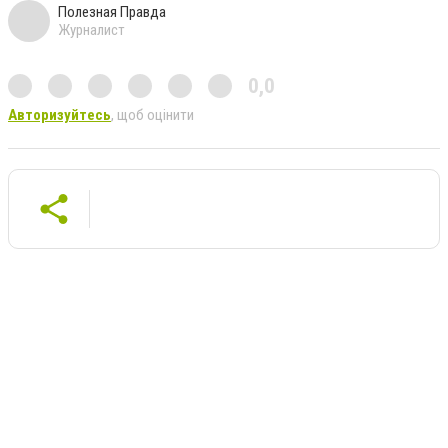
Полезная Правда
Журналист
0,0
Авторизуйтесь
, щоб оцінити