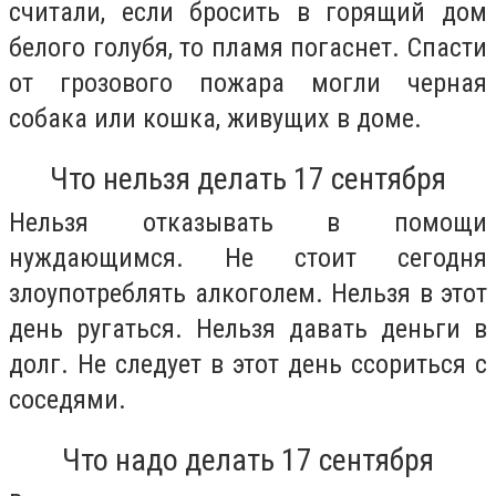
считали, если бросить в горящий дом
белого голубя, то пламя погаснет. Спасти
от грозового пожара могли черная
собака или кошка, живущих в доме.
Что нельзя делать 17 сентября
Нельзя отказывать в помощи
нуждающимся. Не стоит сегодня
злоупотреблять алкоголем. Нельзя в этот
день ругаться. Нельзя давать деньги в
долг. Не следует в этот день ссориться с
соседями.
Что надо делать 17 сентября