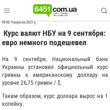
09:00, 9 вересня 2021 р.
Курс валют НБУ на 9 сентября:
евро немного подешевел
На 9 сентября, Национальный банк
Украины установил официальный курс
гривны к американскому доллару на
уровне 26,75 гривен / $.
Таким образом, курс доллара вырос на 1
копейку.