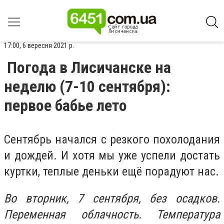
17:00, 6 вересня 2021 р.
Погода в Лисичанске на
неделю (7-10 сентября):
первое бабье лето
Сентябрь начался с резкого похолодания
и дождей. И хотя мы уже успели достать
куртки, теплые деньки ещё порадуют нас.
Во вторник, 7 сентября, без осадков.
Переменная облачность. Температура