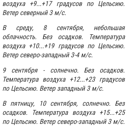
воздуха +9...+17 градусов по Цельсию.
Ветер северный 3 м/с.
В среду, 8 сентября, небольшая
облачность. Без осадков. Температура
воздуха +10...+19 градусов по Цельсию.
Ветер северо-западный 3-4 м/с.
9 сентября - солнечно. Без осадков.
Температура воздуха +12...+23 градусов
по Цельсию. Ветер западный 3 м/с.
В пятницу, 10 сентября, солнечно. Без
осадков. Температура воздуха +15...+25
по Цельсию. Ветер северо-западный 3 м/с.