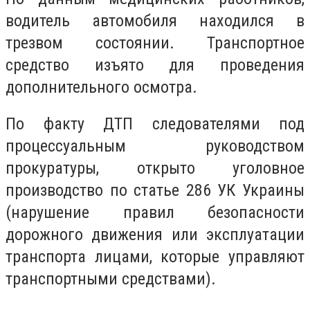
водитель автомобиля находился в
трезвом состоянии. Транспортное
средство изъято для проведения
дополнительного осмотра.
По факту ДТП следователями под
процессуальным руководством
прокуратуры, открыто уголовное
производство по статье 286 УК Украины
(нарушение правил безопасности
дорожного движения или эксплуатации
транспорта лицами, которые управляют
транспортными средствами).