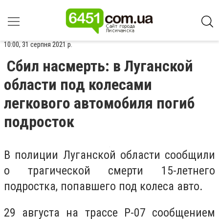
10:00, 31 серпня 2021 р.
Сбил насмерть: в Луганской
области под колесами
легкового автомобиля погиб
подросток
В полиции Луганской области сообщили
о трагической смерти 15-летнего
подростка, попавшего под колеса авто.
29 августа на трассе Р-07 сообщением