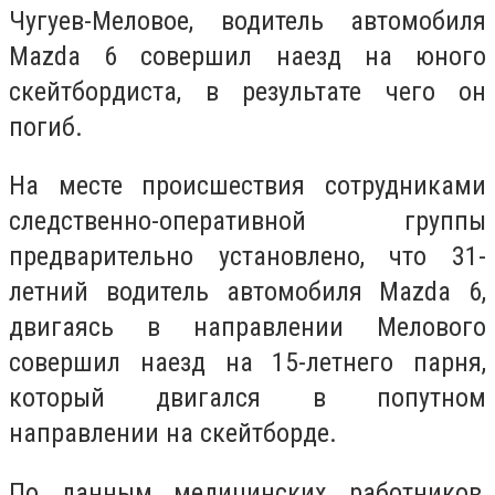
Чугуев-Меловое, водитель автомобиля
Mazda 6 совершил наезд на юного
скейтбордиста, в результате чего он
погиб.
На месте происшествия сотрудниками
следственно-оперативной группы
предварительно установлено, что 31-
летний водитель автомобиля Mazda 6,
двигаясь в направлении Мелового
совершил наезд на 15-летнего парня,
который двигался в попутном
направлении на скейтборде.
По данным медицинских работников,