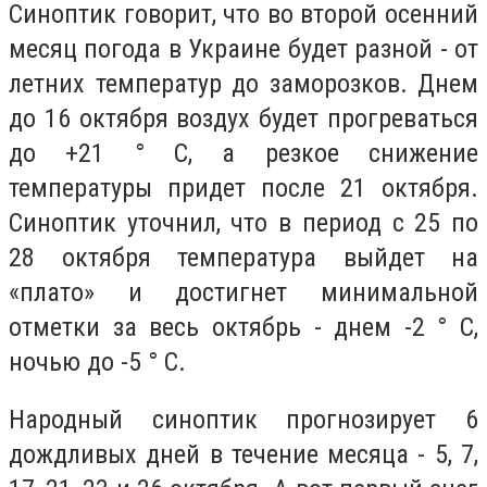
Синоптик говорит, что во второй осенний
месяц погода в Украине будет разной - от
летних температур до заморозков. Днем
до 16 октября воздух будет прогреваться
до +21 ° С, а резкое снижение
температуры придет после 21 октября.
Синоптик уточнил, что в период с 25 по
28 октября температура выйдет на
«плато» и достигнет минимальной
отметки за весь октябрь - днем ​​-2 ° С,
ночью до -5 ° С.
Народный синоптик прогнозирует 6
дождливых дней в течение месяца - 5, 7,