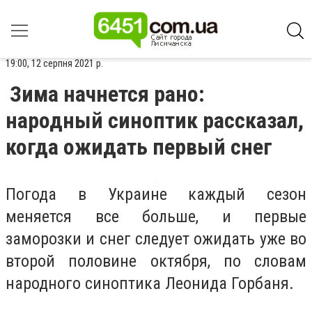
19:00, 12 серпня 2021 р.
Зима начнется рано:
народный синоптик рассказал,
когда ожидать первый снег
Погода в Украине каждый сезон
меняется все больше, и первые
заморозки и снег следует ожидать уже во
второй половине октября, по словам
народного синоптика Леонида Горбаня.