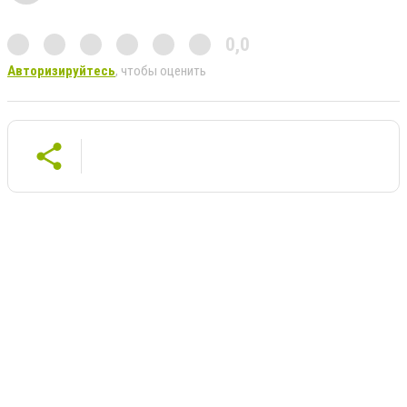
0,0
Авторизируйтесь
, чтобы оценить