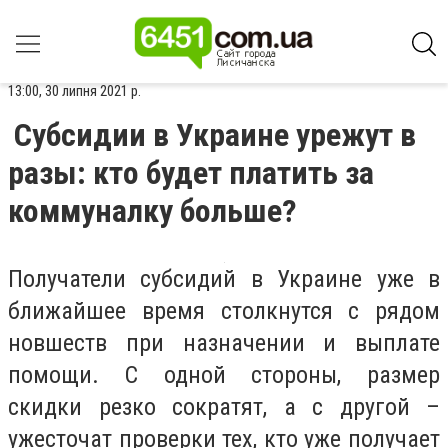
13:00, 30 липня 2021 р.
Субсидии в Украине урежут в
разы: кто будет платить за
коммуналку больше?
Получатели субсидий в Украине уже в
ближайшее время столкнутся с рядом
новшеств при назначении и выплате
помощи. С одной стороны, размер
скидки резко сократят, а с другой –
ужесточат проверки тех, кто уже получает