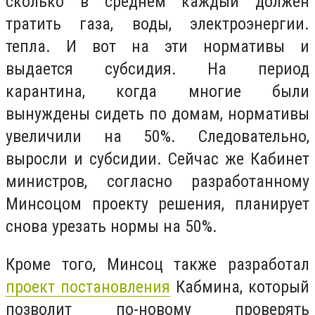
сколько в среднем каждый должен
тратить газа, воды, электроэнергии.
тепла. И вот на эти нормативы и
выдается субсидия. На период
карантина, когда многие были
вынуждены сидеть по домам, нормативы
увеличили на 50%. Следовательно,
выросли и субсидии. Сейчас же Кабинет
министров, согласно разработанному
Минсоцом проекту решения, планирует
снова урезать нормы на 50%.
Кроме того, Минсоц также разработал
проект постановления
Кабмина, который
позволит по-новому проверять