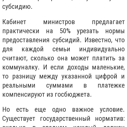
субсидию.
Кабинет министров предлагает
практически на 50% урезать нормы
предоставления субсидий. Известно, что
для каждой семьи индивидуально
считают, сколько она может платить за
коммуналку. И если доходы маленькие,
то разницу между указанной цифрой и
реальными суммами в платежке
компенсируют из госбюджета.
Но есть еще одно важное условие.
Существует государственный норматив: