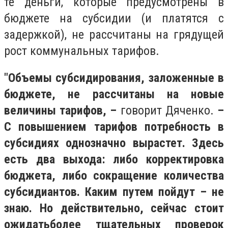
те деньги, которые предусмотрены в
бюджете на субсидии (и платятся с
задержкой), не рассчитаны на грядущей
рост коммунальных тарифов.
"Объемы субсидирования, заложенные в
бюджете, не рассчитаны на новые
величины тарифов, –
говорит Дяченко.
–
С повышением тарифов потребность в
субсидиях однозначно вырастет. Здесь
есть два выхода: либо корректировка
бюджета, либо сокращение количества
субсидиантов. Каким путем пойдут – не
знаю. Но действительно, сейчас стоит
ожидать
более тщательных проверок