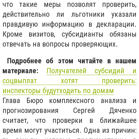
что такие меры позволят проверить,
действительно ли льготники указали
правдивую информацию в декларации.
Кроме визитов, субсидианты
обязаны
отвечать на вопросы проверяющих
.
Подробнее об этом читайте в нашем
материале:
Получателей субсидий и
соцвыплат хотят проверить:
инспекторы
будут
ходить
по
домам
Глава Бюро комплексного анализа и
прогнозирования Сергей Дяченко
считает, что
проверки в ближайшее
время могут участиться
. Одна из причин: