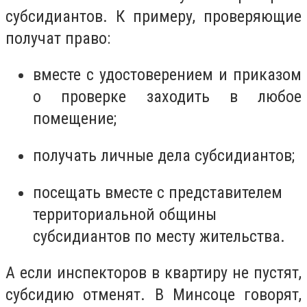
субсидиантов. К примеру, проверяющие
получат право:
вместе с удостоверением и приказом
о проверке заходить в любое
помещение;
получать личные дела субсидиантов;
посещать вместе с представителем
территориальной общины
субсидиантов по месту жительства.
А
если инспекторов в квартиру не пустят,
субсидию отменят
. В Минсоце говорят,