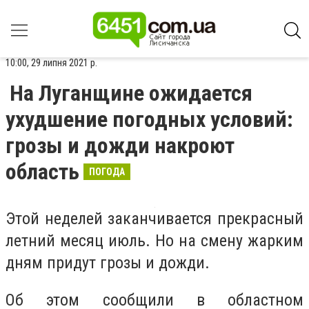
10:00, 29 липня 2021 р.
На Луганщине ожидается
ухудшение погодных условий:
грозы и дожди накроют
область
ПОГОДА
Этой неделей заканчивается прекрасный
летний месяц июль. Но на смену жарким
дням придут грозы и дожди.
Об этом сообщили в областном