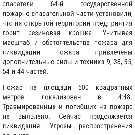
спасатели 64-й государственной
пожарно-спасательной части установили,
что на открытой территории предприятия
горит резиновая крошка. Учитывая
масштаб и обстоятельства пожара для
ликвидации пожара привлечены
дополнительные силы и техника 9, 38, 35,
54 и 44 частей.
Пожар на площади 500 квадратных
метров локализован в 4:48.
Травмированных и погибших на пожаре
не выявлено. Сейчас продолжается
ликвидация. Угрозы распространения