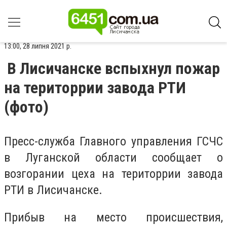
13:00, 28 липня 2021 р.
В Лисичанске вспыхнул пожар
на територрии завода РТИ
(фото)
Пресс-служба Главного управления ГСЧС
в Луганской области сообщает о
возгорании цеха на територрии завода
РТИ в Лисичанске.
Прибыв на место происшествия,