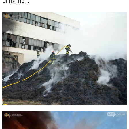
огня нет.