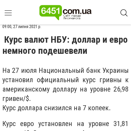
09:00, 27 липня 2021 р.
Курс валют НБУ: доллар и евро
немного подешевели
На 27 июля Национальный банк Украины
установил официальный курс гривны к
американскому доллару на уровне 26,98
гривен/$.
Курс доллара снизился на 7 копеек.
Курс евро установлен на уровне 31,81