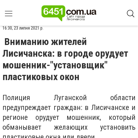
16:30, 23 липня 2021 р.
Вниманию жителей
Лисичанска: в городе орудует
мошенник-"установщик"
пластиковых окон
Полиция Луганской области
предупреждает граждан: в Лисичанске и
регионе орудует мошенник, который
обманывает желающих установить
пластиковые окна или двери.