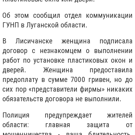
Об этом сообщил отдел коммуникации
ГУНП в Луганской области.
В Лисичанске женщина подписала
договор с незнакомцем о выполнении
работ по установке пластиковых окон и
дверей. Женщина предоставила
предоплату в сумме 7000 гривен, но до
сих пор «представители фирмы» никаких
обязательств договора не выполнили.
Полиция предупреждает жителей
области: главная защита от
мошенничества - ваша бдительность.