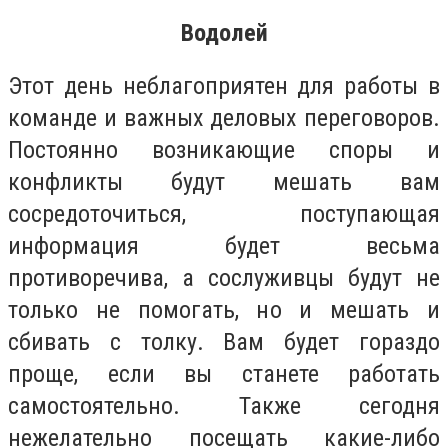
Водолей
Этот день неблагоприятен для работы в
команде и важных деловых переговоров.
Постоянно возникающие споры и
конфликты будут мешать вам
сосредоточиться, поступающая
информация будет весьма
противоречива, а сослуживцы будут не
только не помогать, но и мешать и
сбивать с толку. Вам будет гораздо
проще, если вы станете работать
самостоятельно. Также сегодня
нежелательно посещать какие-либо