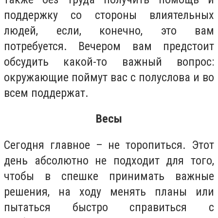
поддержку со стороны влиятельных
людей, если, конечно, это вам
потребуется. Вечером вам предстоит
обсудить какой-то важный вопрос:
окружающие поймут вас с полуслова и во
всем поддержат.
Весы
Сегодня главное – не торопиться. Этот
день абсолютно не подходит для того,
чтобы в спешке принимать важные
решения, на ходу менять планы или
пытаться быстро справиться с