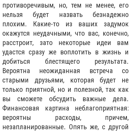
противоречивым, но, тем не менее, его
нельзя будет назвать безнадежно
плохим. Какие-то из ваших задумок
окажутся неудачными, что вас, конечно,
расстроит, зато некоторые идеи вам
удастся сразу же воплотить в жизнь и
добиться блестящего результата.
Вероятна неожиданная встреча со
старыми друзьями, которая будет не
только приятной, но и полезной, так как
вы сможете обсудить важные дела.
Финансовая картина неблагоприятная:
вероятны расходы, причем,
незапланированные. Опять же, с другой