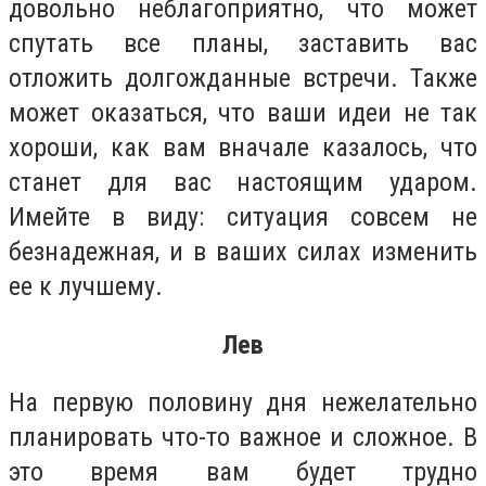
довольно неблагоприятно, что может
спутать все планы, заставить вас
отложить долгожданные встречи. Также
может оказаться, что ваши идеи не так
хороши, как вам вначале казалось, что
станет для вас настоящим ударом.
Имейте в виду: ситуация совсем не
безнадежная, и в ваших силах изменить
ее к лучшему.
Лев
На первую половину дня нежелательно
планировать что-то важное и сложное. В
это время вам будет трудно