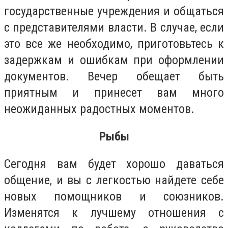
государственные учреждения и общаться
с представителями власти. В случае, если
это все же необходимо, приготовьтесь к
задержкам и ошибкам при оформлении
документов. Вечер обещает быть
приятным и принесет вам много
неожиданных радостных моментов.
Рыбы
Сегодня вам будет хорошо даваться
общение, и вы с легкостью найдете себе
новых помощников и союзников.
Изменятся к лучшему отношения с