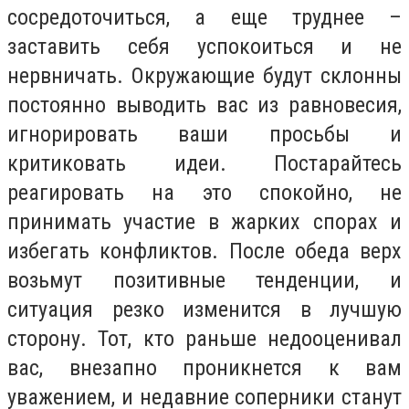
сосредоточиться, а еще труднее –
заставить себя успокоиться и не
нервничать. Окружающие будут склонны
постоянно выводить вас из равновесия,
игнорировать ваши просьбы и
критиковать идеи. Постарайтесь
реагировать на это спокойно, не
принимать участие в жарких спорах и
избегать конфликтов. После обеда верх
возьмут позитивные тенденции, и
ситуация резко изменится в лучшую
сторону. Тот, кто раньше недооценивал
вас, внезапно проникнется к вам
уважением, и недавние соперники станут