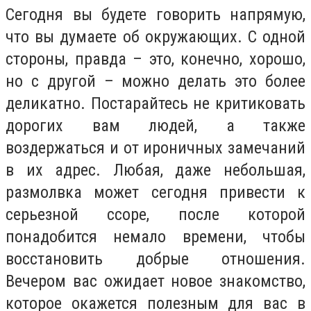
Сегодня вы будете говорить напрямую,
что вы думаете об окружающих. С одной
стороны, правда – это, конечно, хорошо,
но с другой – можно делать это более
деликатно. Постарайтесь не критиковать
дорогих вам людей, а также
воздержаться и от ироничных замечаний
в их адрес. Любая, даже небольшая,
размолвка может сегодня привести к
серьезной ссоре, после которой
понадобится немало времени, чтобы
восстановить добрые отношения.
Вечером вас ожидает новое знакомство,
которое окажется полезным для вас в