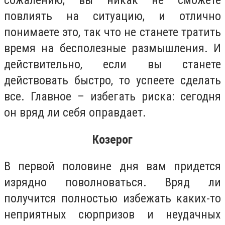
сожалению, вы никак не сможете
повлиять на ситуацию, и отлично
понимаете это, так что не станете тратить
время на бесполезные размышления. И
действительно, если вы станете
действовать быстро, то успеете сделать
все. Главное – избегать риска: сегодня
он вряд ли себя оправдает.
Козерог
В первой половине дня вам придется
изрядно поволноваться. Вряд ли
получится полностью избежать каких-то
неприятных сюрпризов и неудачных