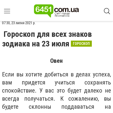
07:30, 23 липня 2021 р.
Гороскоп для всех знаков
зодиака на 23 июля
ГОРОСКОП
Овен
Если вы хотите добиться в делах успеха,
вам придется учиться сохранять
спокойствие. У вас это будет далеко не
всегда получаться. К сожалению, вы
будете склонны поддаваться на