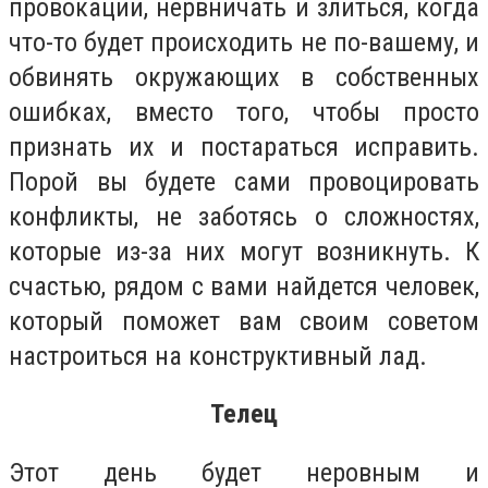
провокации, нервничать и злиться, когда
что-то будет происходить не по-вашему, и
обвинять окружающих в собственных
ошибках, вместо того, чтобы просто
признать их и постараться исправить.
Порой вы будете сами провоцировать
конфликты, не заботясь о сложностях,
которые из-за них могут возникнуть. К
счастью, рядом с вами найдется человек,
который поможет вам своим советом
настроиться на конструктивный лад.
Телец
Этот день будет неровным и