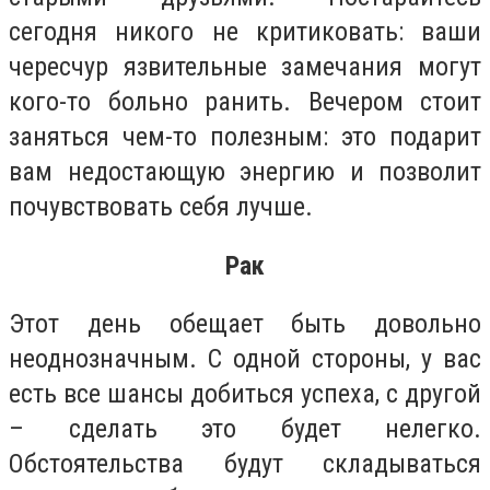
сегодня никого не критиковать: ваши
чересчур язвительные замечания могут
кого-то больно ранить. Вечером стоит
заняться чем-то полезным: это подарит
вам недостающую энергию и позволит
почувствовать себя лучше.
Рак
Этот день обещает быть довольно
неоднозначным. С одной стороны, у вас
есть все шансы добиться успеха, с другой
– сделать это будет нелегко.
Обстоятельства будут складываться