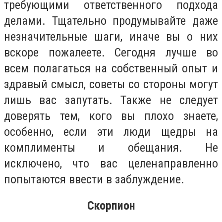
требующими ответственного подхода
делами. Тщательно продумывайте даже
незначительные шаги, иначе вы о них
вскоре пожалеете. Сегодня лучше во
всем полагаться на собственный опыт и
здравый смысл, советы со стороны могут
лишь вас запутать. Также не следует
доверять тем, кого вы плохо знаете,
особенно, если эти люди щедры на
комплименты и обещания. Не
исключено, что вас целенаправленно
попытаются ввести в заблуждение.
Скорпион