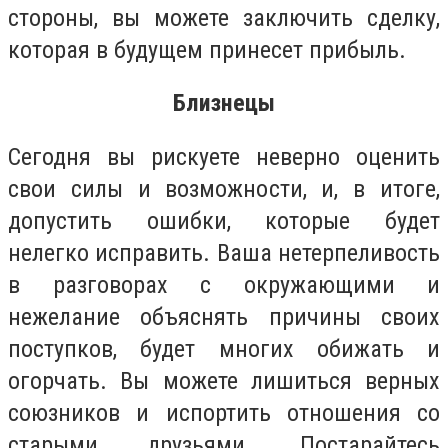
стороны, вы можете заключить сделку,
которая в будущем принесет прибыль.
Близнецы
Сегодня вы рискуете неверно оценить
свои силы и возможности, и, в итоге,
допустить ошибки, которые будет
нелегко исправить. Ваша нетерпеливость
в разговорах с окружающими и
нежелание объяснять причины своих
поступков, будет многих обижать и
огорчать. Вы можете лишиться верных
союзников и испортить отношения со
старыми друзьями. Постарайтесь