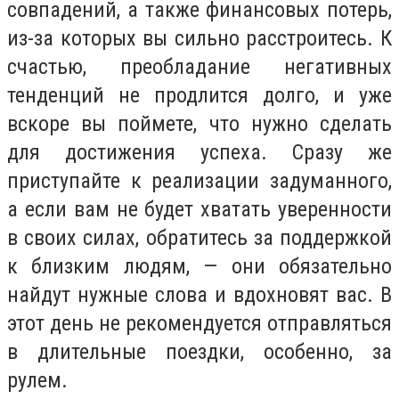
совпадений, а также финансовых потерь,
из-за которых вы сильно расстроитесь. К
счастью, преобладание негативных
тенденций не продлится долго, и уже
вскоре вы поймете, что нужно сделать
для достижения успеха. Сразу же
приступайте к реализации задуманного,
а если вам не будет хватать уверенности
в своих силах, обратитесь за поддержкой
к близким людям, — они обязательно
найдут нужные слова и вдохновят вас. В
этот день не рекомендуется отправляться
в длительные поездки, особенно, за
рулем.