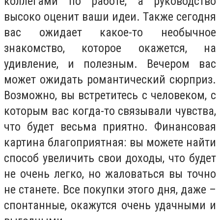
коллегами по работе, а руководство
высоко оценит ваши идеи. Также сегодня
вас ожидает какое-то необычное
знакомство, которое окажется, на
удивление, и полезным. Вечером вас
может ожидать романтический сюрприз.
Возможно, вы встретитесь с человеком, с
которым вас когда-то связывали чувства,
что будет весьма приятно. Финансовая
картина благоприятная: вы можете найти
способ увеличить свои доходы, что будет
не очень легко, но жаловаться вы точно
не станете. Все покупки этого дня, даже –
спонтанные, окажутся очень удачными и