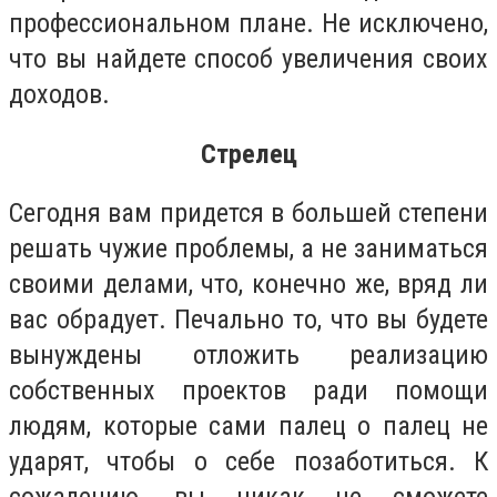
профессиональном плане. Не исключено,
что вы найдете способ увеличения своих
доходов.
Стрелец
Сегодня вам придется в большей степени
решать чужие проблемы, а не заниматься
своими делами, что, конечно же, вряд ли
вас обрадует. Печально то, что вы будете
вынуждены отложить реализацию
собственных проектов ради помощи
людям, которые сами палец о палец не
ударят, чтобы о себе позаботиться. К