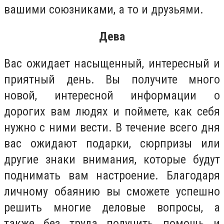
вашими союзниками, а то и друзьями.
Дева
Вас ожидает насыщенный, интересный и
приятный день. Вы получите много
новой, интересной информации о
дорогих вам людях и поймете, как себя
нужно с ними вести. В течение всего дня
вас ожидают подарки, сюрпризы или
другие знаки внимания, которые будут
поднимать вам настроение. Благодаря
личному обаянию вы сможете успешно
решить многие деловые вопросы, а
также без труда получить помощь и