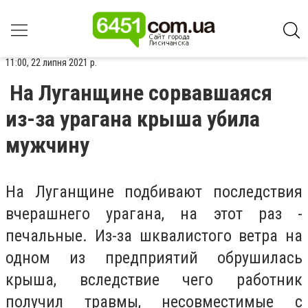
11:00, 22 липня 2021 р.
На Луганщине сорвавшаяся
из-за урагана крыша убила
мужчину
На Луганщине подбивают последствия
вчерашнего урагана, на этот раз -
печальные. Из-за шквалистого ветра на
одном из предприятий обрушилась
крыша, вследствие чего работник
получил травмы, несовместимые с