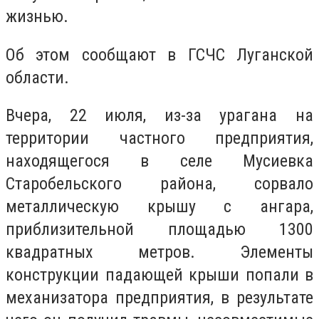
жизнью.
Об этом сообщают в ГСЧС Луганской
области.
Вчера, 22 июля, из-за урагана на
территории частного предприятия,
находящегося в селе Мусиевка
Старобельского района, сорвало
металлическую крышу с ангара,
приблизительной площадью 1300
квадратных метров. Элементы
конструкции падающей крыши попали в
механизатора предприятия, в результате