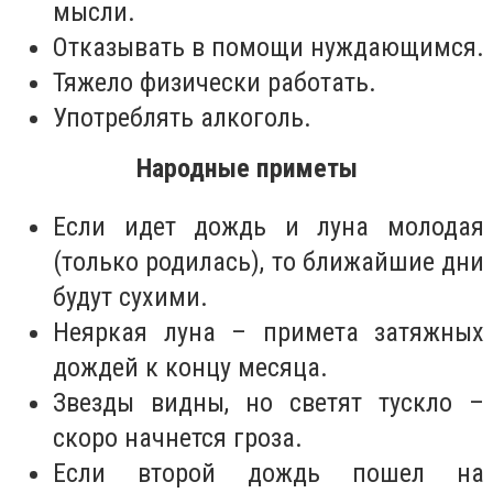
мысли.
Отказывать в помощи нуждающимся.
Тяжело физически работать.
Употреблять алкоголь.
Народные приметы
Если идет дождь и луна молодая
(только родилась), то ближайшие дни
будут сухими.
Неяркая луна – примета затяжных
дождей к концу месяца.
Звезды видны, но светят тускло –
скоро начнется гроза.
Если второй дождь пошел на