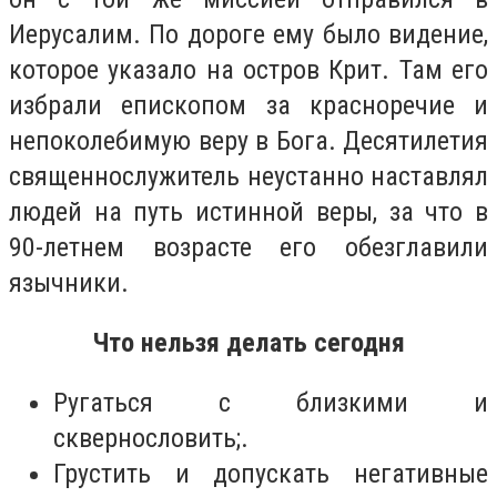
Иерусалим. По дороге ему было видение,
которое указало на остров Крит. Там его
избрали епископом за красноречие и
непоколебимую веру в Бога. Десятилетия
священнослужитель неустанно наставлял
людей на путь истинной веры, за что в
90-летнем возрасте его обезглавили
язычники.
Что нельзя делать сегодня
Ругаться с близкими и
сквернословить;.
Грустить и допускать негативные