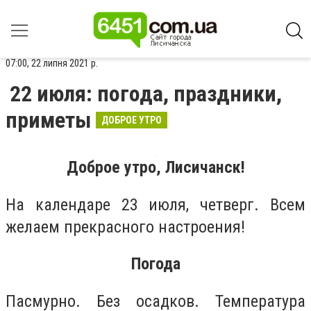
07:00, 22 липня 2021 р.
22 июля: погода, праздники,
приметы
ДОБРОЕ УТРО
Доброе утро, Лисичанск!
На календаре 23 июля, четверг. Всем
желаем прекрасного настроения!
Погода
Пасмурно. Без осадков. Температура