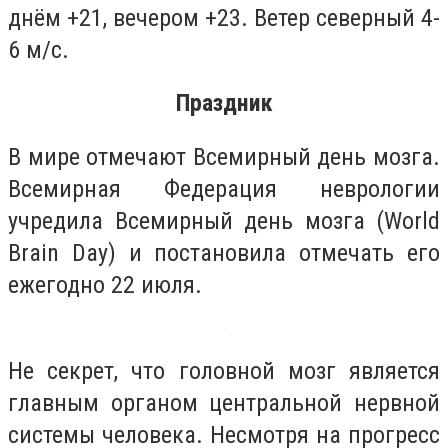
днём +21, вечером +23. Ветер северный 4-
6 м/с.
Праздник
В мире отмечают Всемирный день мозга.
Всемирная Федерация неврологии
учредила Всемирный день мозга (World
Brain Day) и постановила отмечать его
ежегодно 22 июля.
Не секрет, что головной мозг является
главным органом центральной нервной
системы человека. Несмотря на прогресс