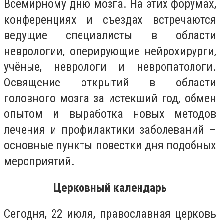
Всемирному дню мозга. На этих форумах,
конференциях и съездах встречаются
ведущие специалисты в области
неврологии, оперирующие нейрохирурги,
учёные, неврологи и невропатологи.
Освящение открытий в области
головного мозга за истекший год, обмен
опытом и выработка новых методов
лечения и профилактики заболеваний –
основные пункты повестки дня подобных
мероприятий.
Церковный календарь
Сегодня, 22 июля, православная церковь