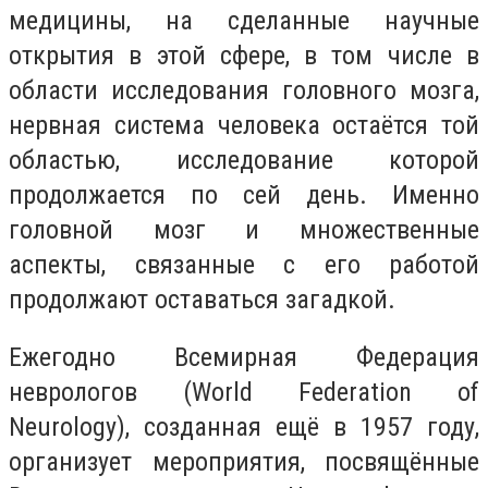
медицины, на сделанные научные
открытия в этой сфере, в том числе в
области исследования головного мозга,
нервная система человека остаётся той
областью, исследование которой
продолжается по сей день. Именно
головной мозг и множественные
аспекты, связанные с его работой
продолжают оставаться загадкой.
Ежегодно Всемирная Федерация
неврологов (World Federation of
Neurology), созданная ещё в 1957 году,
организует мероприятия, посвящённые