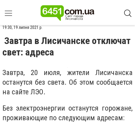
19:30, 19 липня 2021 р.
Завтра в Лисичанске отключат
свет: адреса
Завтра, 20 июля, жители Лисичанска
останутся без света. Об этом сообщается
на сайте ЛЭО.
Без электроэнергии останутся горожане,
проживающие по следующим адресам: