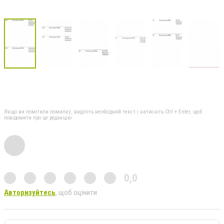
Якщо ви помітили помилку, виділіть необхідний текст і натисніть Ctrl + Enter, щоб
повідомити про це редакцію
0,0
Авторизуйтесь
, щоб оцінити