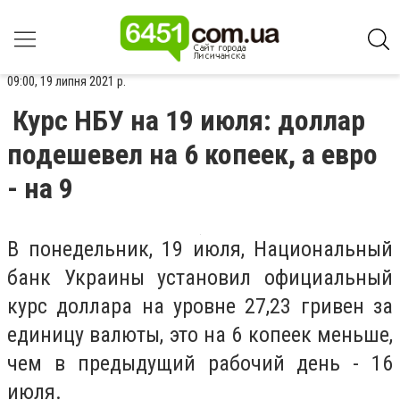
09:00, 19 липня 2021 р.
Курс НБУ на 19 июля: доллар
подешевел на 6 копеек, а евро
- на 9
В понедельник, 19 июля, Национальный
банк Украины установил официальный
курс доллара на уровне 27,23 гривен за
единицу валюты, это на 6 копеек меньше,
чем в предыдущий рабочий день - 16
июля.