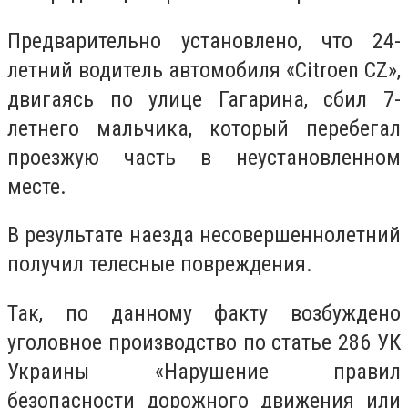
Предварительно установлено, что 24-
летний водитель автомобиля «Citroen CZ»,
двигаясь по улице Гагарина, сбил 7-
летнего мальчика, который перебегал
проезжую часть в неустановленном
месте.
В результате наезда несовершеннолетний
получил телесные повреждения.
Так, по данному факту возбуждено
уголовное производство по статье 286 УК
Украины «Нарушение правил
безопасности дорожного движения или