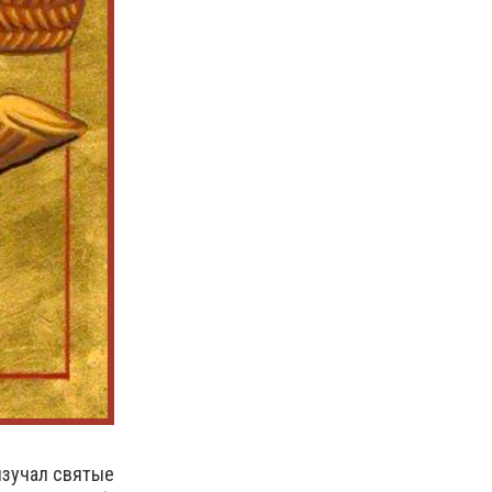
изучал святые